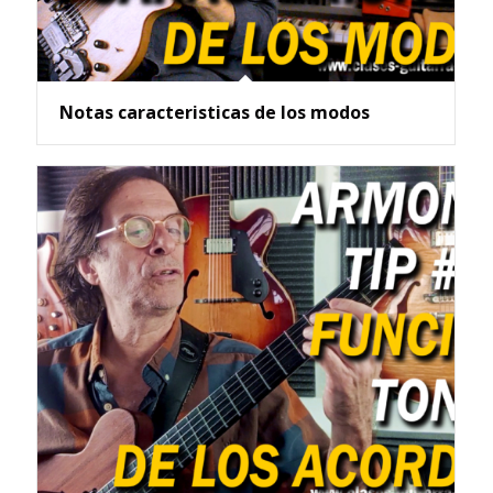
Notas caracteristicas de los modos