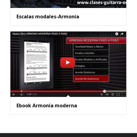
Escalas modales-Armonía
Ebook Armonía moderna