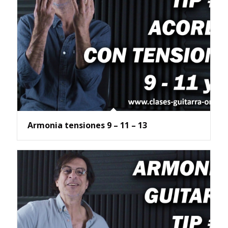
Armonia tensiones 9 – 11 – 13