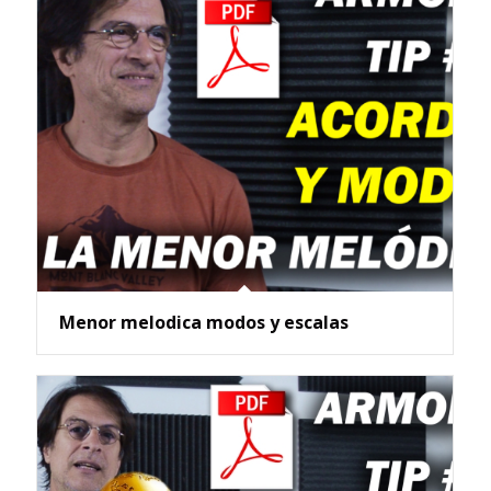
Menor melodica modos y escalas