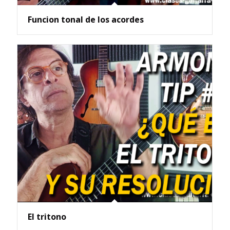
Funcion tonal de los acordes
El tritono