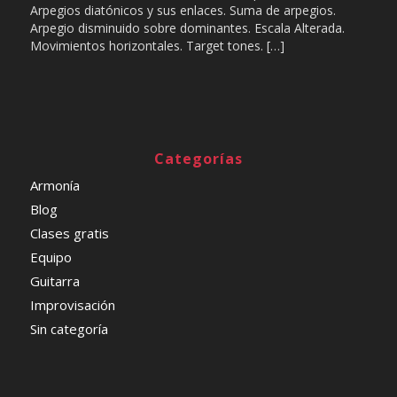
Arpegios diatónicos y sus enlaces. Suma de arpegios.
Arpegio disminuido sobre dominantes. Escala Alterada.
Movimientos horizontales. Target tones. […]
Categorías
Armonía
Blog
Clases gratis
Equipo
Guitarra
Improvisación
Sin categoría