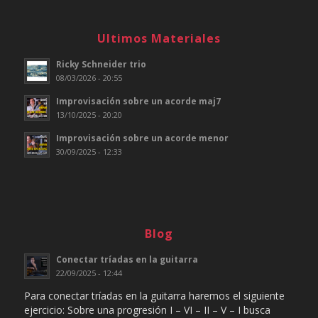
Ultimos Materiales
Ricky Schneider trio
08/03/2026 - 20:55
Improvisación sobre un acorde maj7
13/10/2025 - 20:20
Improvisación sobre un acorde menor
30/09/2025 - 12:33
Blog
Conectar tríadas en la guitarra
22/09/2025 - 12:44
Para conectar tríadas en la guitarra haremos el siguiente
ejercicio: Sobre una progresión I – VI – II – V – I busca