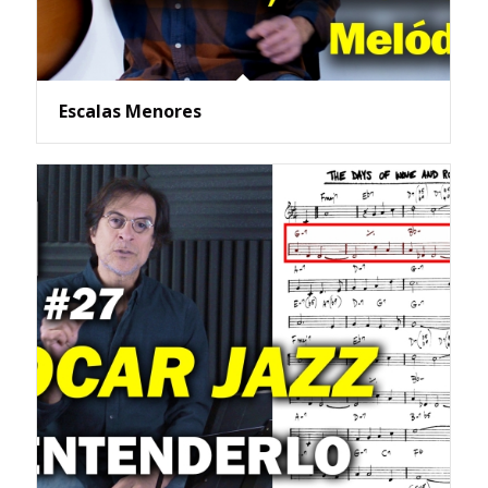
Escalas Menores