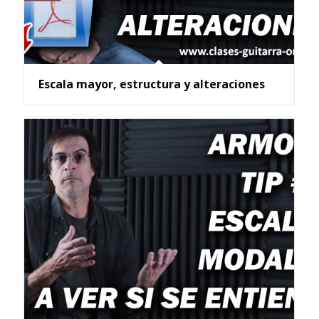
Escala mayor, estructura y alteraciones