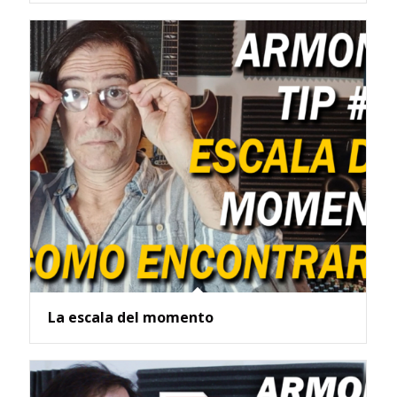
La escala del momento