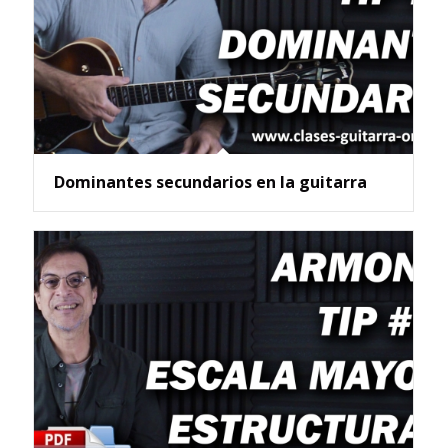
Dominantes secundarios en la guitarra