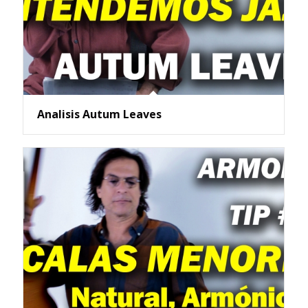
Analisis Autum Leaves