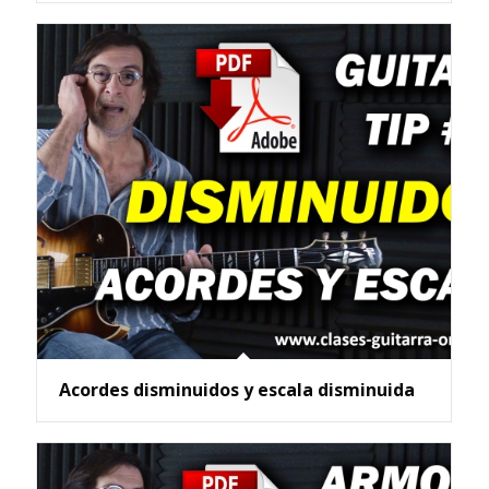
Acordes disminuidos y escala disminuida