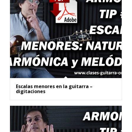
Escalas menores en la guitarra –
digitaciones