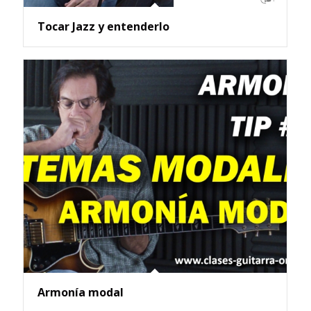
Tocar Jazz y entenderlo
Armonía modal