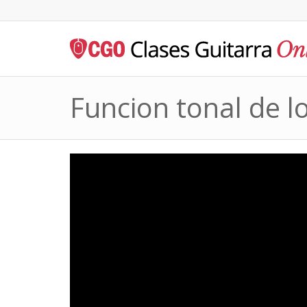
Funcion tonal de l