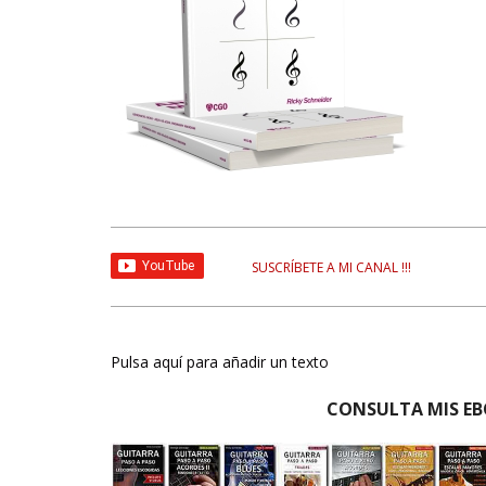
SUSCRÍBETE A MI CANAL !!!
Pulsa aquí para añadir un texto
CONSULTA MIS EB