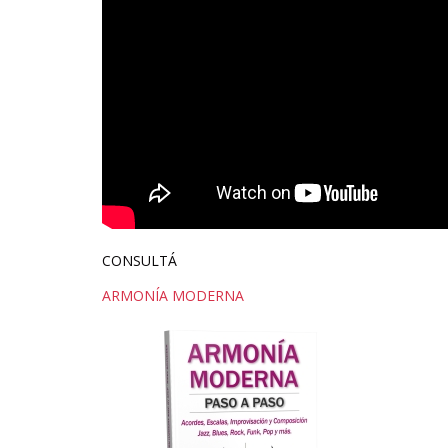
CONSULTÁ
ARMONÍA MODERNA