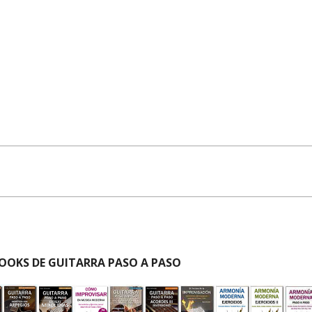
OOKS DE GUITARRA PASO A PASO