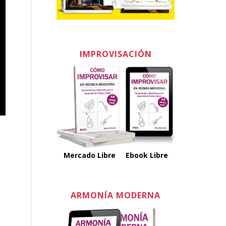
IMPROVISACIÓN
Mercado Libre
Ebook Libre
ARMONÍA MODERNA