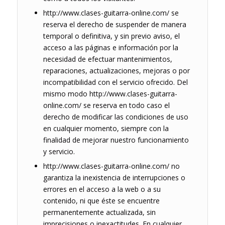
http://www.clases-guitarra-online.com/ se
reserva el derecho de suspender de manera
temporal o definitiva, y sin previo aviso, el
acceso a las páginas e información por la
necesidad de efectuar mantenimientos,
reparaciones, actualizaciones, mejoras o por
incompatibilidad con el servicio ofrecido. Del
mismo modo http://www.clases-guitarra-
online.com/ se reserva en todo caso el
derecho de modificar las condiciones de uso
en cualquier momento, siempre con la
finalidad de mejorar nuestro funcionamiento
y servicio.
http://www.clases-guitarra-online.com/ no
garantiza la inexistencia de interrupciones o
errores en el acceso a la web o a su
contenido, ni que éste se encuentre
permanentemente actualizada, sin
imprecisiones o inexactitudes. En cualquier