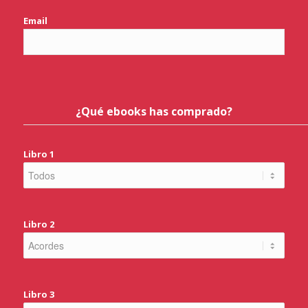
Email
¿Qué ebooks has comprado?
Libro 1
Libro 2
Libro 3