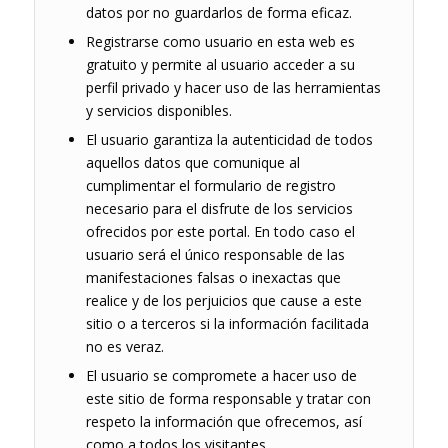
datos por no guardarlos de forma eficaz.
Registrarse como usuario en esta web es
gratuito y permite al usuario acceder a su
perfil privado y hacer uso de las herramientas
y servicios disponibles.
El usuario garantiza la autenticidad de todos
aquellos datos que comunique al
cumplimentar el formulario de registro
necesario para el disfrute de los servicios
ofrecidos por este portal. En todo caso el
usuario será el único responsable de las
manifestaciones falsas o inexactas que
realice y de los perjuicios que cause a este
sitio o a terceros si la información facilitada
no es veraz.
El usuario se compromete a hacer uso de
este sitio de forma responsable y tratar con
respeto la información que ofrecemos, así
como a todos los visitantes.