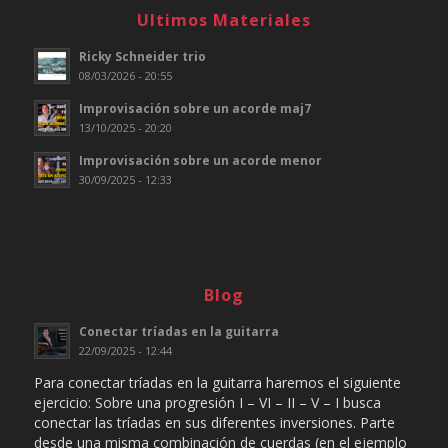
Ultimos Materiales
Ricky Schneider trio
08/03/2026 - 20:55
Improvisación sobre un acorde maj7
13/10/2025 - 20:20
Improvisación sobre un acorde menor
30/09/2025 - 12:33
Blog
Conectar tríadas en la guitarra
22/09/2025 - 12:44
Para conectar tríadas en la guitarra haremos el siguiente
ejercicio: Sobre una progresión I – VI – II – V – I busca
conectar las tríadas en sus diferentes inversiones. Parte
desde una misma combinación de cuerdas (en el ejemplo