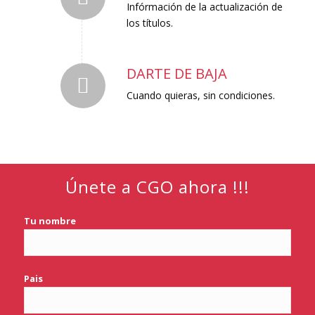
Infórmación de la actualización de
los títulos.
DARTE DE BAJA
Cuando quieras, sin condiciones.
Únete a CGO ahora !!!
Tu nombre
Pais