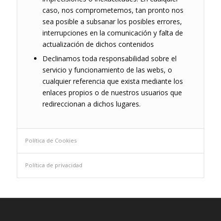
caso, nos comprometemos, tan pronto nos
sea posible a subsanar los posibles errores,
interrupciones en la comunicación y falta de
actualización de dichos contenidos
Declinamos toda responsabilidad sobre el
servicio y funcionamiento de las webs, o
cualquier referencia que exista mediante los
enlaces propios o de nuestros usuarios que
redireccionan a dichos lugares.
Política de Cookies
Política de privacidad