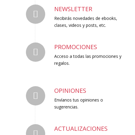
NEWSLETTER
Recibirás novedades de ebooks,
clases, videos y posts, etc.
PROMOCIONES
Acceso a todas las promociones y
regalos.
OPINIONES
Envíanos tus opiniones o
sugerencias.
ACTUALIZACIONES