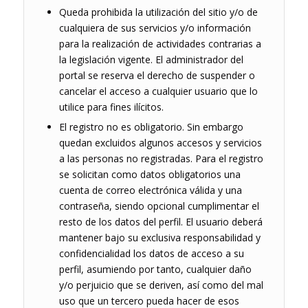
Queda prohibida la utilización del sitio y/o de
cualquiera de sus servicios y/o información
para la realización de actividades contrarias a
la legislación vigente. El administrador del
portal se reserva el derecho de suspender o
cancelar el acceso a cualquier usuario que lo
utilice para fines ilícitos.
El registro no es obligatorio. Sin embargo
quedan excluidos algunos accesos y servicios
a las personas no registradas. Para el registro
se solicitan como datos obligatorios una
cuenta de correo electrónica válida y una
contraseña, siendo opcional cumplimentar el
resto de los datos del perfil. El usuario deberá
mantener bajo su exclusiva responsabilidad y
confidencialidad los datos de acceso a su
perfil, asumiendo por tanto, cualquier daño
y/o perjuicio que se deriven, así como del mal
uso que un tercero pueda hacer de esos