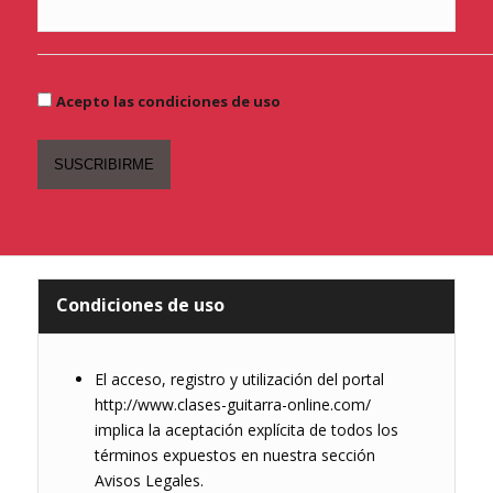
Acepto las condiciones de uso
Condiciones de uso
El acceso, registro y utilización del portal
http://www.clases-guitarra-online.com/
implica la aceptación explícita de todos los
términos expuestos en nuestra sección
Avisos Legales.