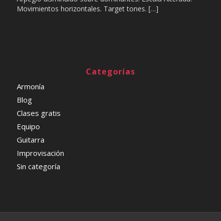
Movimientos horizontales. Target tones. […]
Categorías
Armonía
Blog
Clases gratis
Equipo
Guitarra
Improvisación
Sin categoría