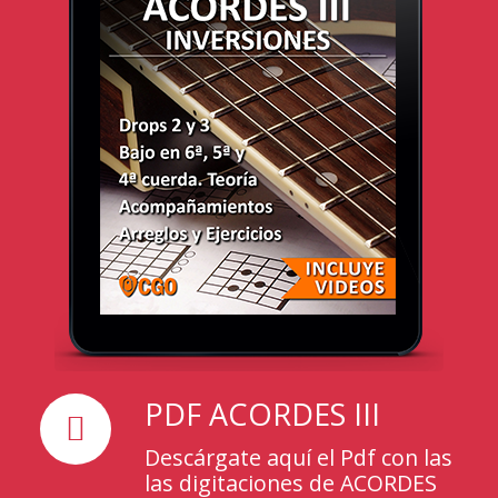
PDF ACORDES III
Descárgate aquí el Pdf con las
las digitaciones de ACORDES