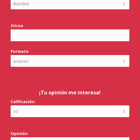
Otros
Formato
¡Tu opinión me interesa!
Calificación
Opinión