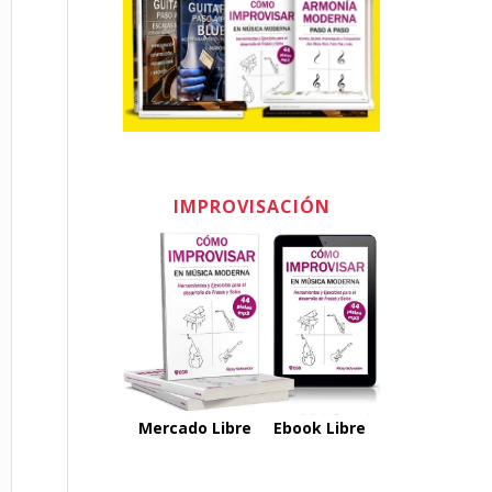
IMPROVISACIÓN
Mercado Libre
Ebook Libre