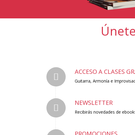
Únete
ACCESO A CLASES GR
Guitarra, Armonía e Improvisac
NEWSLETTER
Recibirás novedades de ebooks,
PROMOCIONES