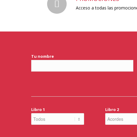
Acceso a todas las promocione
Tu nombre
Libro 1
Libro 2