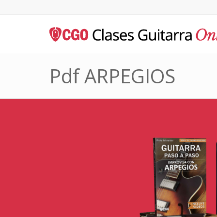
Pdf ARPEGIOS