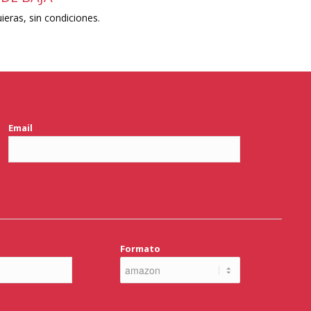
eras, sin condiciones.
Email
Formato