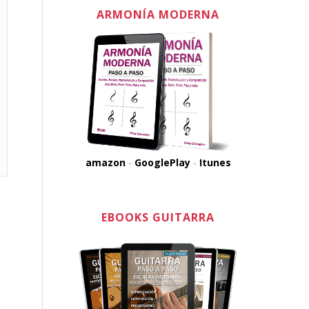
ARMONÍA MODERNA
amazon
-
GooglePlay
-
Itunes
EBOOKS GUITARRA