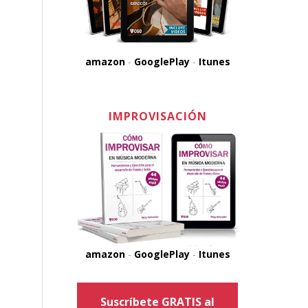
amazon
-
GooglePlay
-
Itunes
IMPROVISACIÓN
amazon
-
GooglePlay
-
Itunes
Suscríbete GRATIS al