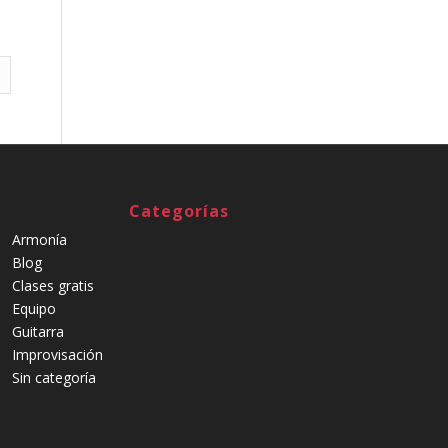
Categorías
Armonía
Blog
Clases gratis
Equipo
Guitarra
Improvisación
Sin categoría