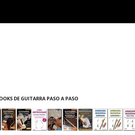
OOKS DE GUITARRA PASO A PASO