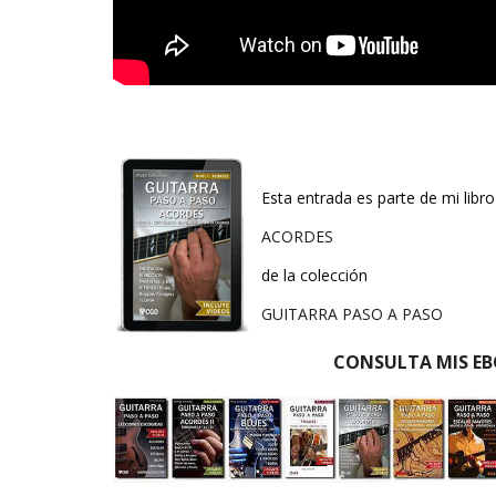
Esta entrada es parte de mi libro
ACORDES
de la colección
GUITARRA PASO A PASO
CONSULTA MIS EB