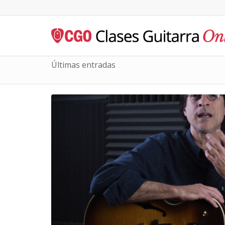
Últimas entradas