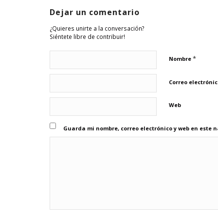
Dejar un comentario
¿Quieres unirte a la conversación?
Siéntete libre de contribuir!
*
Nombre
Correo electróni
Web
Guarda mi nombre, correo electrónico y web en este 