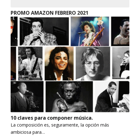
PROMO AMAZON FEBRERO 2021
10 claves para componer música.
La composición es, seguramente, la opción más
ambiciosa para…