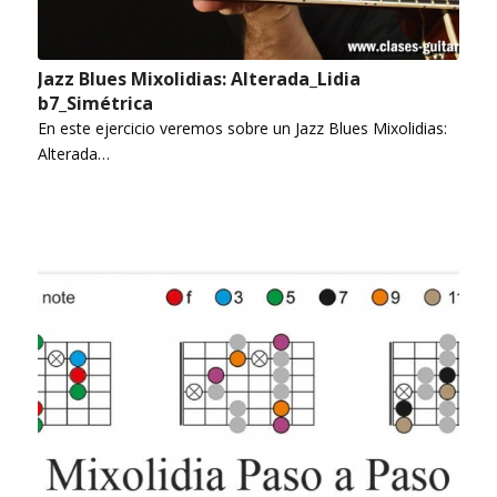
Jazz Blues Mixolidias: Alterada_Lidia
b7_Simétrica
En este ejercicio veremos sobre un Jazz Blues Mixolidias:
Alterada…