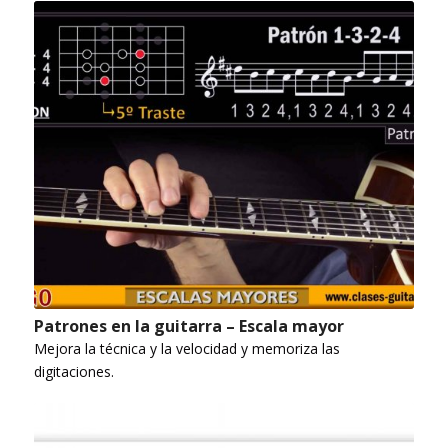
Patrones en la guitarra – Escala mayor
Mejora la técnica y la velocidad y memoriza las
digitaciones.