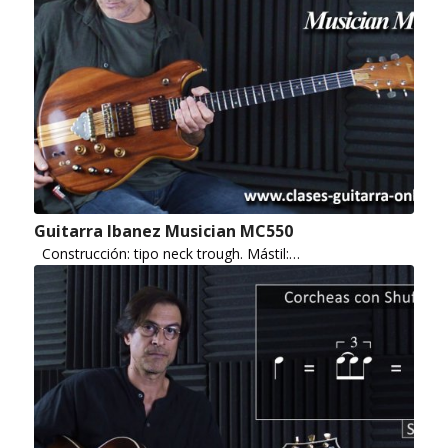
Guitarra Ibanez Musician MC550
Construcción: tipo neck trough. Mástil:…