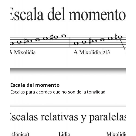
Escala del momento
Escalas para acordes que no son de la tonalidad