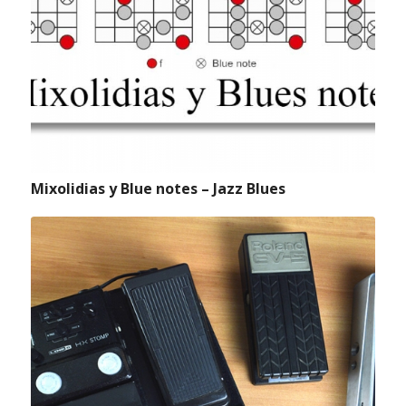
Mixolidias y Blue notes – Jazz Blues