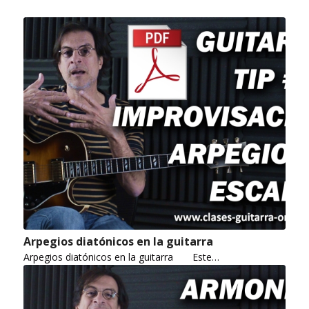
Arpegios diatónicos en la guitarra
Arpegios diatónicos en la guitarra Este…