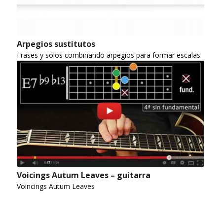
Arpegios sustitutos
Frases y solos combinando arpegios para formar escalas
Voicings Autum Leaves – guitarra
Voincings Autum Leaves