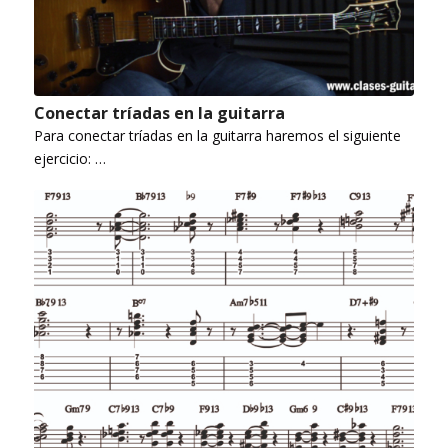
Conectar tríadas en la guitarra
Para conectar tríadas en la guitarra haremos el siguiente
ejercicio: …