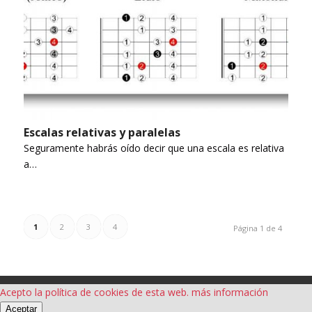
Escalas relativas y paralelas
Seguramente habrás oído decir que una escala es relativa
a…
1
2
3
4
Página 1 de 4
Acepto la política de cookies de esta web.
más información
Aceptar