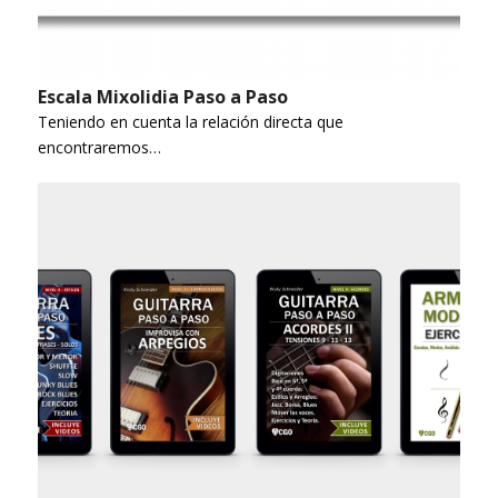
Escala Mixolidia Paso a Paso
Teniendo en cuenta la relación directa que
encontraremos…