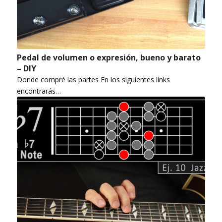
Pedal de volumen o expresión, bueno y barato
– DIY
Donde compré las partes En los siguientes links
encontrarás…