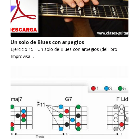
Un solo de Blues con arpegios
Ejercicio 15 - Un solo de Blues con arpegios (del libro
Improvisa…