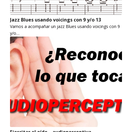
Jazz Blues usando voicings con 9 y/o 13
Vamos a acompañar un jazz Blues usando voicings con 9
y/o…