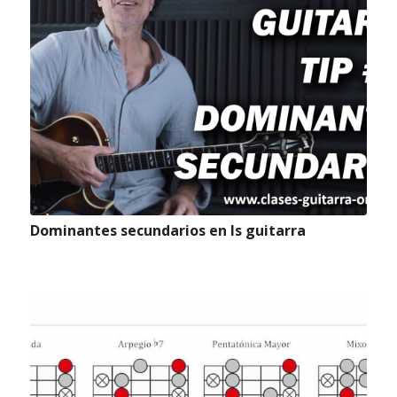
Dominantes secundarios en ls guitarra