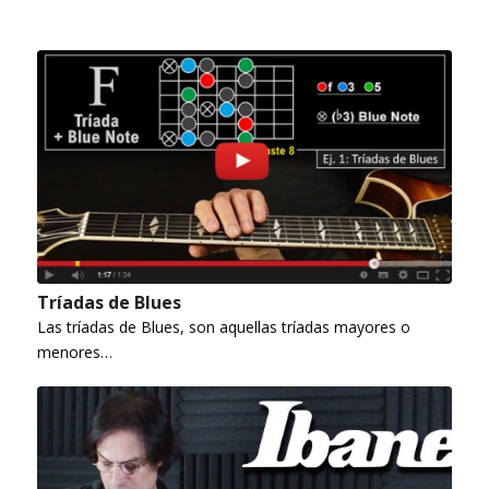
Tríadas de Blues
Las tríadas de Blues, son aquellas tríadas mayores o
menores…