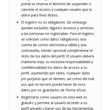
portal se reserva el derecho de suspender o
cancelar el acceso a cualquier usuario que lo
utilice para fines ilícitos.
El registro no es obligatorio. Sin embargo
quedan excluidos algunos accesos y servicios
a las personas no registradas. Para el registro
se solicitan como datos obligatorios una
cuenta de correo electrónica válida y una
contraseña, siendo opcional cumplimentar el
resto de los datos del perfil. El usuario deberá
mantener bajo su exclusiva responsabilidad y
confidencialidad los datos de acceso a su
perfil, asumiendo por tanto, cualquier daño
y/o perjuicio que se deriven, así como del mal
uso que un tercero pueda hacer de esos
datos por no guardarlos de forma eficaz.
Registrarse como usuario en esta web es
gratuito y permite al usuario acceder a su
perfil privado y hacer uso de las herramientas