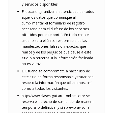
y servicios disponibles.
El usuario garantiza la autenticidad de todos
aquellos datos que comunique al
cumplimentar el formulario de registro
necesario para el disfrute de los servicios
ofrecidos por este portal. En todo caso el
usuario será el único responsable de las
manifestaciones falsas o inexactas que
realice y de los perjuicios que cause a este
sitio o a terceros si la información facilitada
no es veraz.
El usuario se compromete a hacer uso de
este sitio de forma responsable y tratar con
respeto la información que ofrecemos, así
como a todos los visitantes.
http://www.clases-guitarra-online.com/ se
reserva el derecho de suspender de manera
temporal o definitiva, y sin previo aviso, el