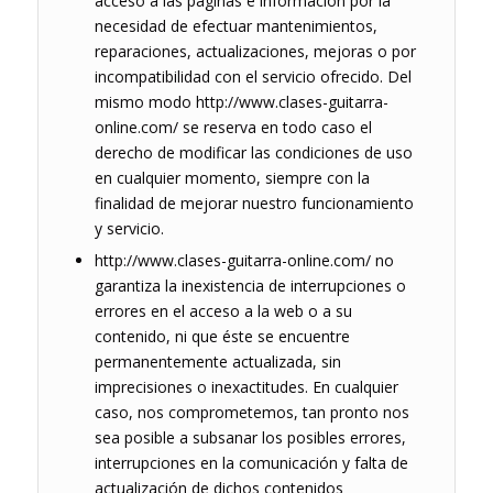
acceso a las páginas e información por la
necesidad de efectuar mantenimientos,
reparaciones, actualizaciones, mejoras o por
incompatibilidad con el servicio ofrecido. Del
mismo modo http://www.clases-guitarra-
online.com/ se reserva en todo caso el
derecho de modificar las condiciones de uso
en cualquier momento, siempre con la
finalidad de mejorar nuestro funcionamiento
y servicio.
http://www.clases-guitarra-online.com/ no
garantiza la inexistencia de interrupciones o
errores en el acceso a la web o a su
contenido, ni que éste se encuentre
permanentemente actualizada, sin
imprecisiones o inexactitudes. En cualquier
caso, nos comprometemos, tan pronto nos
sea posible a subsanar los posibles errores,
interrupciones en la comunicación y falta de
actualización de dichos contenidos