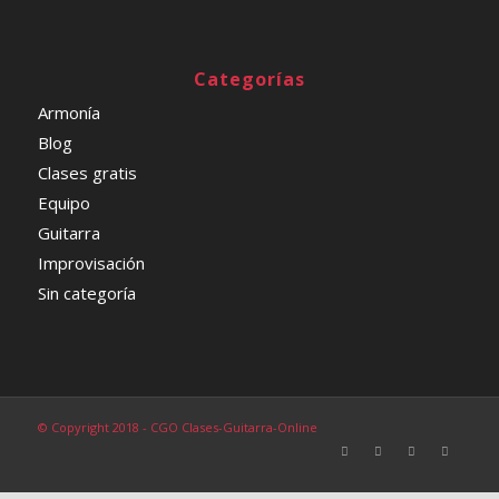
Categorías
Armonía
Blog
Clases gratis
Equipo
Guitarra
Improvisación
Sin categoría
© Copyright 2018 - CGO Clases-Guitarra-Online