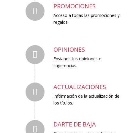
PROMOCIONES
Acceso a todas las promociones y
regalos.
OPINIONES
Envíanos tus opiniones o
sugerencias.
ACTUALIZACIONES
Infórmación de la actualización de
los títulos.
DARTE DE BAJA