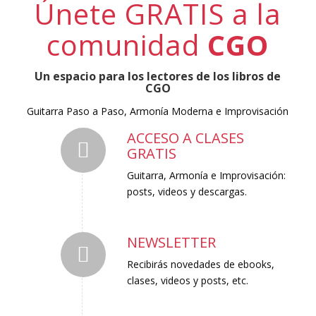
Únete GRATIS a la
comunidad
CGO
Un espacio para los lectores de los libros de
CGO
Guitarra Paso a Paso, Armonía Moderna e Improvisación
ACCESO A CLASES
GRATIS
Guitarra, Armonía e Improvisación:
posts, videos y descargas.
NEWSLETTER
Recibirás novedades de ebooks,
clases, videos y posts, etc.