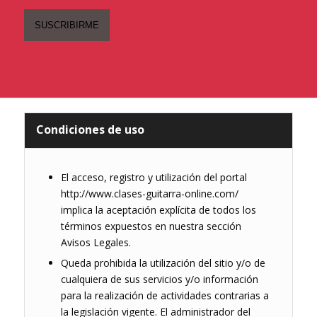
Condiciones de uso
El acceso, registro y utilización del portal
http://www.clases-guitarra-online.com/
implica la aceptación explícita de todos los
términos expuestos en nuestra sección
Avisos Legales.
Queda prohibida la utilización del sitio y/o de
cualquiera de sus servicios y/o información
para la realización de actividades contrarias a
la legislación vigente. El administrador del