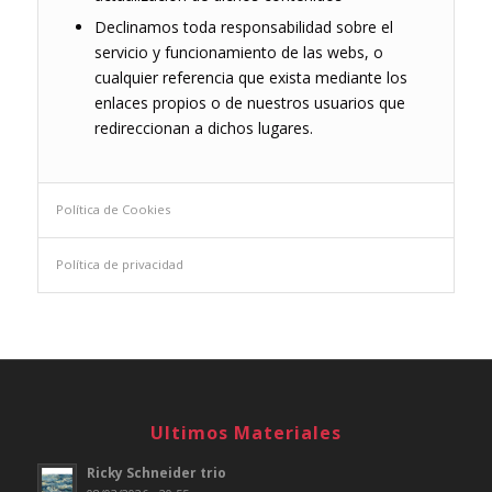
Declinamos toda responsabilidad sobre el
servicio y funcionamiento de las webs, o
cualquier referencia que exista mediante los
enlaces propios o de nuestros usuarios que
redireccionan a dichos lugares.
Política de Cookies
Política de privacidad
Ultimos Materiales
Ricky Schneider trio