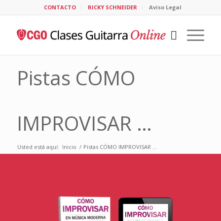
CONTACTO
RICKY SCHNEIDER
Aviso Legal
Pistas CÓMO
IMPROVISAR …
Usted está aquí:
Inicio
/
Pistas CÓMO IMPROVISAR …