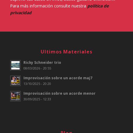
Para más información consulte nuestra
política de
privacidad
Ultimos Materiales
Ricky Schneider trio
08/03/2026 - 20:55
Improvisación sobre un acorde maj7
13/10/2025 - 20:20
Improvisación sobre un acorde menor
30/09/2025 - 12:33