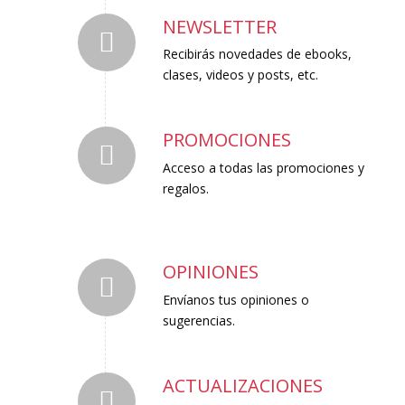
NEWSLETTER
Recibirás novedades de ebooks,
clases, videos y posts, etc.
PROMOCIONES
Acceso a todas las promociones y
regalos.
OPINIONES
Envíanos tus opiniones o
sugerencias.
ACTUALIZACIONES