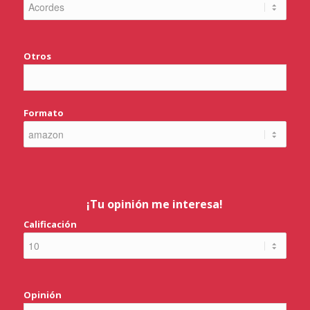
Otros
Formato
¡Tu opinión me interesa!
Calificación
Opinión