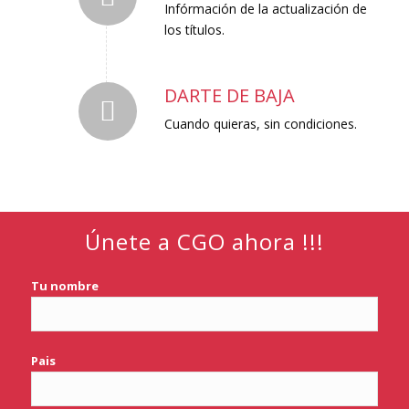
Infórmación de la actualización de
los títulos.
DARTE DE BAJA
Cuando quieras, sin condiciones.
Únete a CGO ahora !!!
Tu nombre
Pais