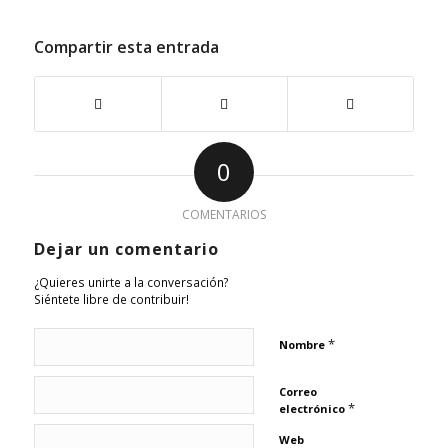
Compartir esta entrada
0
COMENTARIOS
Dejar un comentario
¿Quieres unirte a la conversación?
Siéntete libre de contribuir!
*
Nombre
Correo
*
electrónico
Web