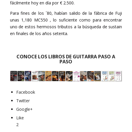
fácilmente hoy en día por € 2.500.
Para fines de los ´80, habían salido de la fábrica de Fuji
unas 1,180 MC550 , lo suficiente como para encontrar
uno de estos hermosos tributos a la búsqueda de sustain
en finales de los años setenta.
CONOCE LOS LIBROS DE GUITARRA PASO A
PASO
Facebook
Twitter
Google+
Like
2