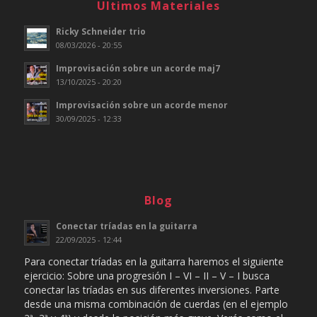
Ultimos Materiales
Ricky Schneider trio
08/03/2026 - 20:55
Improvisación sobre un acorde maj7
13/10/2025 - 20:20
Improvisación sobre un acorde menor
30/09/2025 - 12:33
Blog
Conectar tríadas en la guitarra
22/09/2025 - 12:44
Para conectar tríadas en la guitarra haremos el siguiente
ejercicio: Sobre una progresión I – VI – II – V – I busca
conectar las tríadas en sus diferentes inversiones. Parte
desde una misma combinación de cuerdas (en el ejemplo