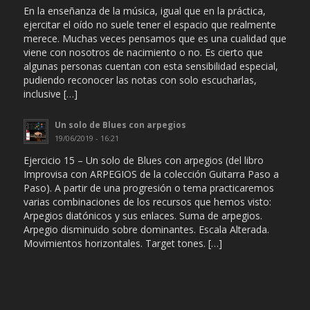
En la enseñanza de la música, igual que en la práctica,
ejercitar el oído no suele tener el espacio que realmente
merece. Muchas veces pensamos que es una cualidad que
viene con nosotros de nacimiento o no. Es cierto que
algunas personas cuentan con esta sensibilidad especial,
pudiendo reconocer las notas con solo escucharlas,
inclusive […]
Un solo de Blues con arpegios
19/06/2019 - 16:21
Ejercicio 15 – Un solo de Blues con arpegios (del libro
Improvisa con ARPEGIOS de la colección Guitarra Paso a
Paso). A partir de una progresión o tema practicaremos
varias combinaciones de los recursos que hemos visto:
Arpegios diatónicos y sus enlaces. Suma de arpegios.
Arpegio disminuido sobre dominantes. Escala Alterada.
Movimientos horizontales. Target tones. […]