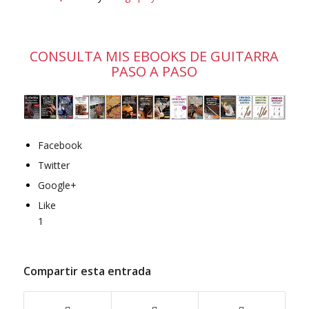
CONSULTA MIS EBOOKS DE GUITARRA
PASO A PASO
Facebook
Twitter
Google+
Like
1
Compartir esta entrada