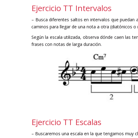
Ejercicio TT Intervalos
– Busca diferentes saltos en intervalos que puedan a
caminos para llegar de una nota a otra (diatónicos o 
Según la escala utilizada, observa dónde caen las te
frases con notas de larga duración.
Ejercicio TT Escalas
– Buscaremos una escala en la que tengamos muy clar