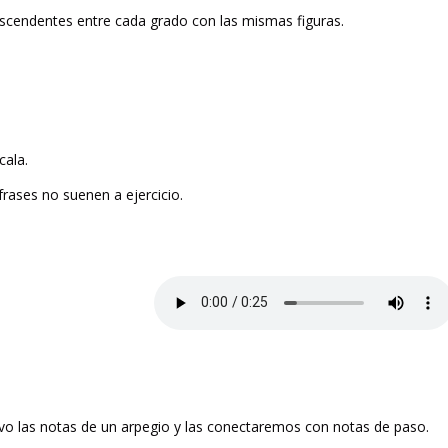
cendentes entre cada grado con las mismas figuras.
cala.
frases no suenen a ejercicio.
o las notas de un arpegio y las conectaremos con notas de paso.