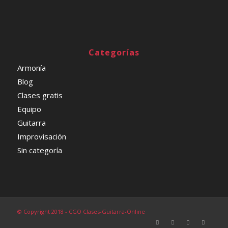
Categorías
Armonía
Blog
Clases gratis
Equipo
Guitarra
Improvisación
Sin categoría
© Copyright 2018 - CGO Clases-Guitarra-Online