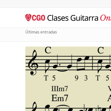
Últimas entradas