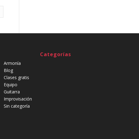
Categorías
Armonía
Blog
Clases gratis
Equipo
Guitarra
Improvisación
Sin categoría