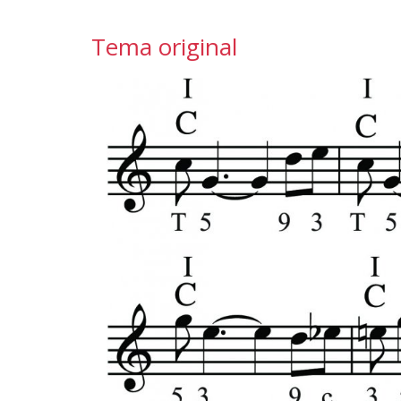
Tema original