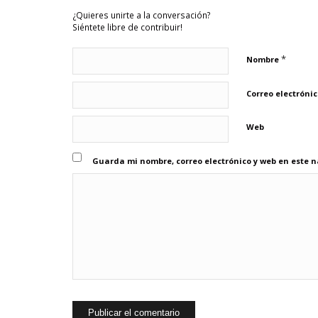
¿Quieres unirte a la conversación?
Siéntete libre de contribuir!
*
Nombre
Correo electróni
Web
Guarda mi nombre, correo electrónico y web en este 