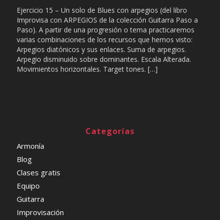
Ejercicio 15 – Un solo de Blues con arpegios (del libro
Improvisa con ARPEGIOS de la colección Guitarra Paso a
Paso). A partir de una progresión o tema practicaremos
varias combinaciones de los recursos que hemos visto:
Arpegios diatónicos y sus enlaces. Suma de arpegios.
Arpegio disminuido sobre dominantes. Escala Alterada.
Movimientos horizontales. Target tones. […]
Categorías
Armonía
Blog
Clases gratis
Equipo
Guitarra
Improvisación