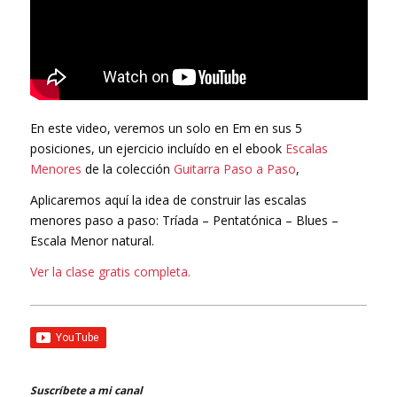
En este video, veremos un solo en Em en sus 5
posiciones, un ejercicio incluído en el ebook
Escalas
Menores
de la colección
Guitarra Paso a Paso
,
Aplicaremos aquí la idea de construir las escalas
menores paso a paso: Tríada – Pentatónica – Blues –
Escala Menor natural.
Ver la clase gratis completa
.
Suscríbete a mi canal