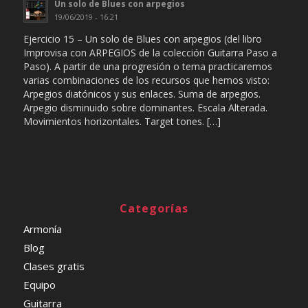
Un solo de Blues con arpegios
19/06/2019 - 16:21
Ejercicio 15 – Un solo de Blues con arpegios (del libro
Improvisa con ARPEGIOS de la colección Guitarra Paso a
Paso). A partir de una progresión o tema practicaremos
varias combinaciones de los recursos que hemos visto:
Arpegios diatónicos y sus enlaces. Suma de arpegios.
Arpegio disminuido sobre dominantes. Escala Alterada.
Movimientos horizontales. Target tones. […]
Categorías
Armonía
Blog
Clases gratis
Equipo
Guitarra