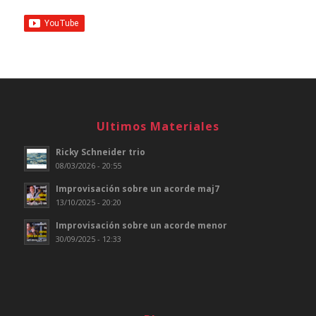
Ultimos Materiales
Ricky Schneider trio
08/03/2026 - 20:55
Improvisación sobre un acorde maj7
13/10/2025 - 20:20
Improvisación sobre un acorde menor
30/09/2025 - 12:33