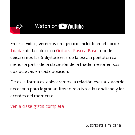
En este video, veremos un ejercicio incluído en el ebook
Tríadas
de la colección
Guitarra Paso a Paso
, donde
ubicaremos las 5 digitaciones de la escala pentatónica
menor a partir de la ubicación de la tríada menor en sus
dos octavas en cada posición.
De esta forma estableceremos la relación escala – acorde
necesaria para lograr un fraseo relativo a la tonalidad y los
acordes del momento.
Ver la clase gratis completa.
Suscríbete a mi canal