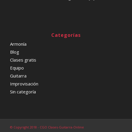
Categorías
Armonía
Blog
Clases gratis
Equipo
Guitarra
Improvisación
Sin categoría
© Copyright 2018 - CGO Clases-Guitarra-Online