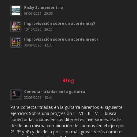
Ricky Schneider trio
08/03/2026 - 20:55
Improvisación sobre un acorde maj7
13/10/2025 - 20:20
Improvisación sobre un acorde menor
30/09/2025 - 12:33
Blog
Conectar tríadas en la guitarra
22/09/2025 - 12:44
Para conectar tríadas en la guitarra haremos el siguiente
ejercicio: Sobre una progresión I – VI – II – V – I busca
conectar las tríadas en sus diferentes inversiones. Parte
desde una misma combinación de cuerdas (en el ejemplo
2ª, 3ª y 4ª) y desde la posición más grave. Verás como el