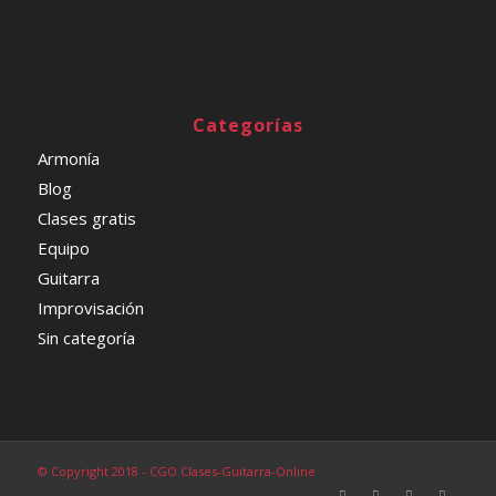
Categorías
Armonía
Blog
Clases gratis
Equipo
Guitarra
Improvisación
Sin categoría
© Copyright 2018 - CGO Clases-Guitarra-Online