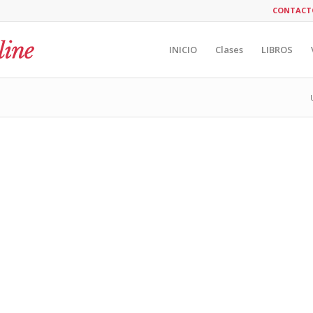
CONTACT
INICIO
Clases
LIBROS