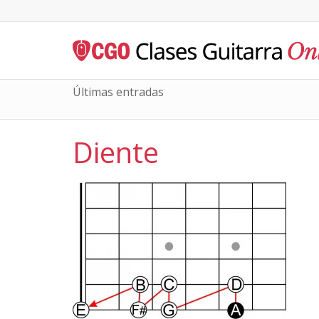
Últimas entradas
Diente