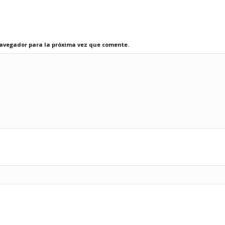
navegador para la próxima vez que comente.