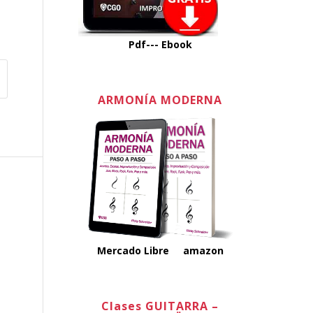
Pdf---
Ebook
ARMONÍA MODERNA
Mercado Libre
amazon
Clases GUITARRA –