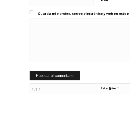
Guarda mi nombre, correo electrónico y web en este 
*
Este @ño