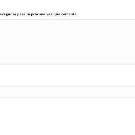
navegador para la próxima vez que comente.