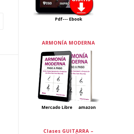
Pdf---
Ebook
ARMONÍA MODERNA
Mercado Libre
amazon
Clases GUITARRA –