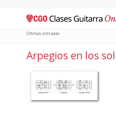
Últimas entradas
Arpegios en los sol