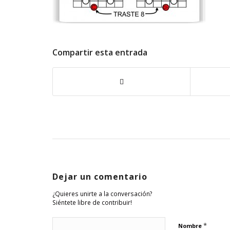
Compartir esta entrada
Dejar un comentario
¿Quieres unirte a la conversación?
Siéntete libre de contribuir!
*
Nombre