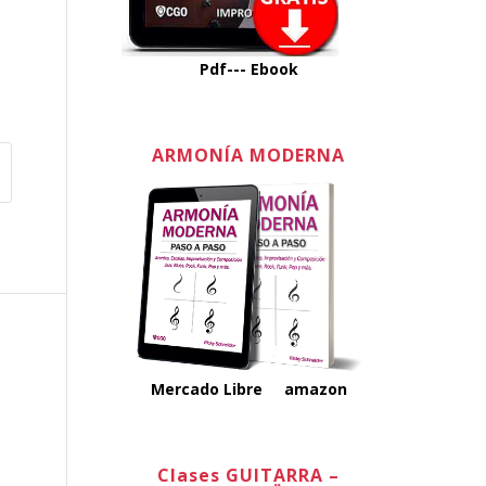
Pdf---
Ebook
ARMONÍA MODERNA
Mercado Libre
amazon
Clases GUITARRA –