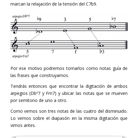
marcan la relajación de la tensión del C7b9.
Por ese motivo podremos tomarlos como notas guía de
las frases que construyamos.
Tendrás entonces que encontrar la digitación de ambos
arpegios (Dbº7 y Fm7) y ubicar las notas que se mueven
por semitono de uno a otro.
Como vemos son tres notas de las cuatro del disminuido.
Lo vemos sobre el diapasón en la misma digitación que
vimos antes.