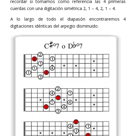
recordar si tomamos como referencia las 4 primeras
cuerdas con una digitación simétrica 2, 1 – 4, 2, 1 – 4.
A lo largo de todo el diapasón encontraremos 4
digitaciones idénticas del arpegio disminuido.