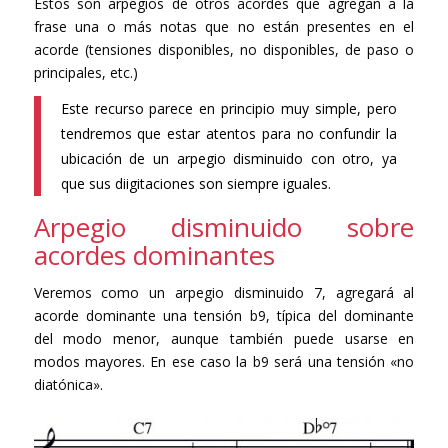
Estos son arpegios de otros acordes que agregan a la
frase una o más notas que no están presentes en el
acorde (tensiones disponibles, no disponibles, de paso o
principales, etc.)
Este recurso parece en principio muy simple, pero
tendremos que estar atentos para no confundir la
ubicación de un arpegio disminuido con otro, ya
que sus diigitaciones son siempre iguales.
Arpegio disminuido sobre
acordes dominantes
Veremos como un arpegio disminuido 7, agregará al
acorde dominante una tensión b9, típica del dominante
del modo menor, aunque también puede usarse en
modos mayores. En ese caso la b9 será una tensión «no
diatónica».