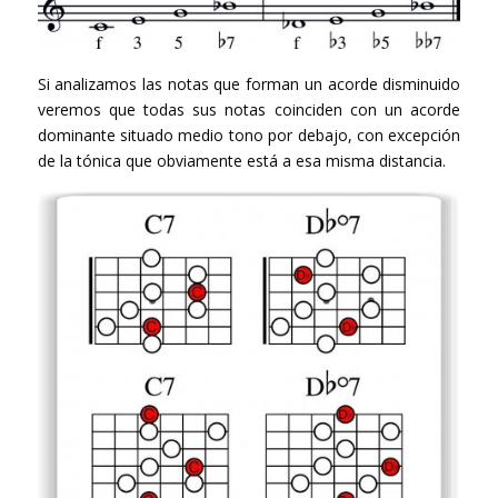
Si analizamos las notas que forman un acorde disminuido
veremos que todas sus notas coinciden con un acorde
dominante situado medio tono por debajo, con excepción
de la tónica que obviamente está a esa misma distancia.