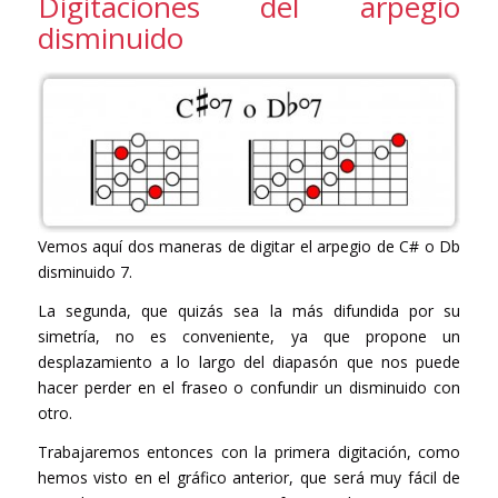
Digitaciones del arpegio
disminuido
Vemos aquí dos maneras de digitar el arpegio de C# o Db
disminuido 7.
La segunda, que quizás sea la más difundida por su
simetría, no es conveniente, ya que propone un
desplazamiento a lo largo del diapasón que nos puede
hacer perder en el fraseo o confundir un disminuido con
otro.
Trabajaremos entonces con la primera digitación, como
hemos visto en el gráfico anterior, que será muy fácil de