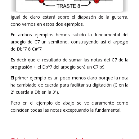
Igual de claro estará sobre el diapasón de la guitarra,
cono vemos en estos dos ejemplos.
En ambos ejemplos hemos subido la fundamental del
arpegio de C7 un semitono, construyendo así el arpegio
de Dbº7 ó C#º7.
Es decir que el resultado de sumar las notas del C7 de la
prograsión + el Dbº7 del arpegio será un C7 b9.
El primer ejemplo es un poco menos claro porque la nota
ha cambiado de cuerda para facilitar su digitación (C en la
2ª cuerda a Db en la 3ª).
Pero en el ejemplo de abajo se ve claramente como
coinciden todas las notas exceptuando la fundamental.