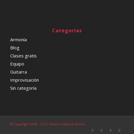
Categorías
Armonía
Blog
Clases gratis
Equipo
Guitarra
Improvisación
Sin categoría
© Copyright 2018 - CGO Clases-Guitarra-Online