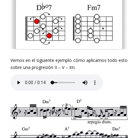
Vemos en el siguiente ejemplo cómo aplicamos todo esto
sobre una progresión II – V – Im.