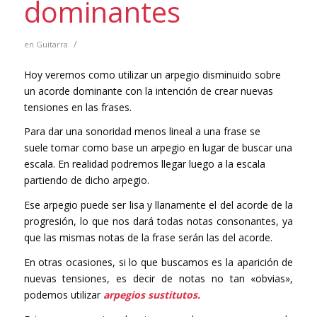
dominantes
/
en
Guitarra
Hoy veremos como utilizar un arpegio disminuido sobre
un acorde dominante con la intención de crear nuevas
tensiones en las frases.
Para dar una sonoridad menos lineal a una frase se
suele tomar como base un arpegio en lugar de buscar una
escala. En realidad podremos llegar luego a la escala
partiendo de dicho arpegio.
Ese arpegio puede ser lisa y llanamente el del acorde de la
progresión, lo que nos dará todas notas consonantes, ya
que las mismas notas de la frase serán las del acorde.
En otras ocasiones, si lo que buscamos es la aparición de
nuevas tensiones, es decir de notas no tan «obvias»,
podemos utilizar
arpegios sustitutos.