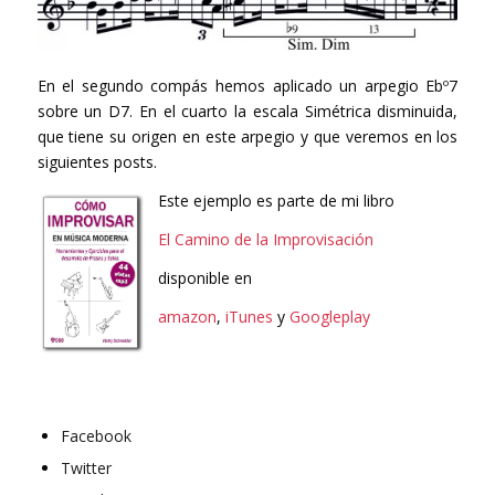
En el segundo compás hemos aplicado un arpegio Ebº7
sobre un D7. En el cuarto la escala Simétrica disminuida,
que tiene su origen en este arpegio y que veremos en los
siguientes posts.
Este ejemplo es parte de mi libro
El Camino de la Improvisación
disponible en
amazon
,
iTunes
y
Googleplay
Facebook
Twitter