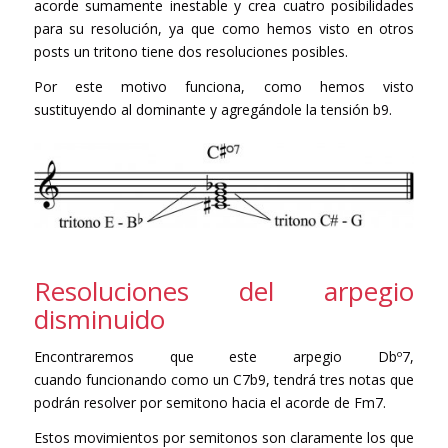
acorde sumamente inestable y crea cuatro posibilidades
para su resolución, ya que como hemos visto en otros
posts un tritono tiene dos resoluciones posibles.
Por este motivo funciona, como hemos visto
sustituyendo al dominante y agregándole la tensión b9.
Resoluciones del arpegio
disminuido
Encontraremos que este arpegio Dbº7,
cuando funcionando como un C7b9, tendrá tres notas que
podrán resolver por semitono hacia el acorde de Fm7.
Estos movimientos por semitonos son claramente los que