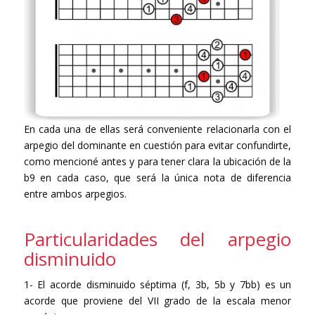
En cada una de ellas será conveniente relacionarla con el
arpegio del dominante en cuestión para evitar confundirte,
como mencioné antes y para tener clara la ubicación de la
b9 en cada caso, que será la única nota de diferencia
entre ambos arpegios.
Particularidades del arpegio
disminuido
1- El acorde disminuido séptima (f, 3b, 5b y 7bb) es un
acorde que proviene del VII grado de la escala menor