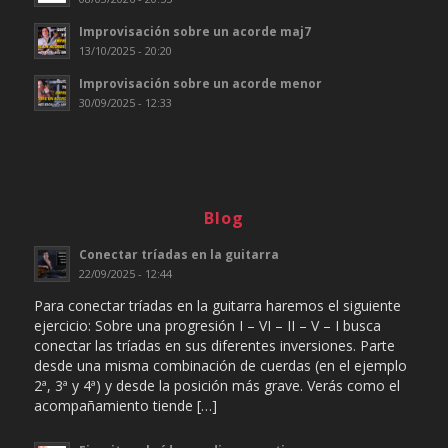
Improvisación sobre un acorde maj7
13/10/2025 - 20:20
Improvisación sobre un acorde menor
30/09/2025 - 12:33
Blog
Conectar tríadas en la guitarra
22/09/2025 - 12:44
Para conectar tríadas en la guitarra haremos el siguiente
ejercicio: Sobre una progresión I – VI – II – V – I busca
conectar las tríadas en sus diferentes inversiones. Parte
desde una misma combinación de cuerdas (en el ejemplo
2ª, 3ª y 4ª) y desde la posición más grave. Verás como el
acompañamiento tiende […]