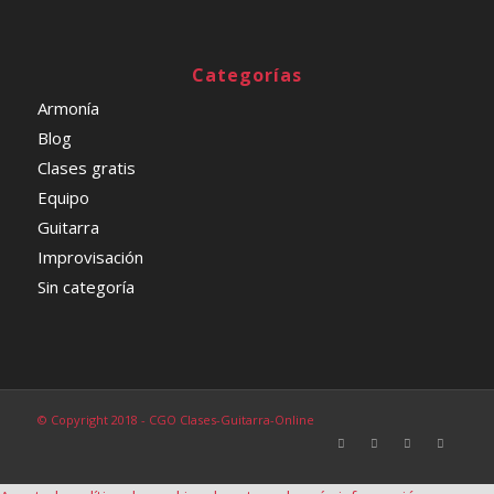
Categorías
Armonía
Blog
Clases gratis
Equipo
Guitarra
Improvisación
Sin categoría
© Copyright 2018 - CGO Clases-Guitarra-Online