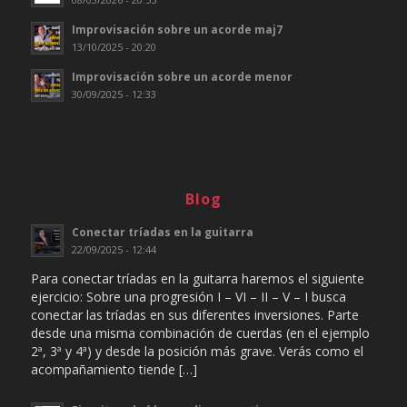
Improvisación sobre un acorde maj7
13/10/2025 - 20:20
Improvisación sobre un acorde menor
30/09/2025 - 12:33
Blog
Conectar tríadas en la guitarra
22/09/2025 - 12:44
Para conectar tríadas en la guitarra haremos el siguiente
ejercicio: Sobre una progresión I – VI – II – V – I busca
conectar las tríadas en sus diferentes inversiones. Parte
desde una misma combinación de cuerdas (en el ejemplo
2ª, 3ª y 4ª) y desde la posición más grave. Verás como el
acompañamiento tiende […]