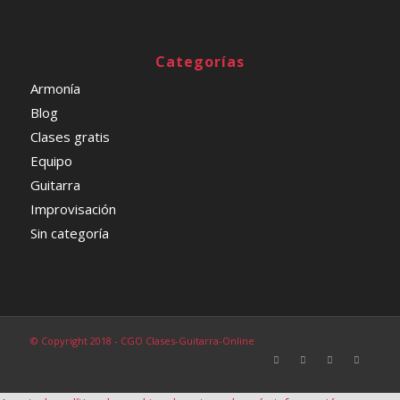
Categorías
Armonía
Blog
Clases gratis
Equipo
Guitarra
Improvisación
Sin categoría
© Copyright 2018 - CGO Clases-Guitarra-Online