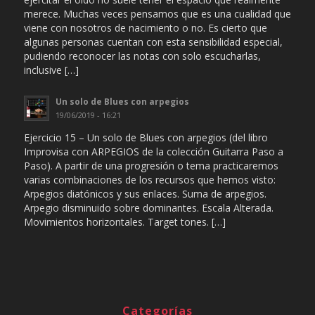
merece. Muchas veces pensamos que es una cualidad que
viene con nosotros de nacimiento o no. Es cierto que
algunas personas cuentan con esta sensibilidad especial,
pudiendo reconocer las notas con solo escucharlas,
inclusive […]
Un solo de Blues con arpegios
19/06/2019 - 16:21
Ejercicio 15 – Un solo de Blues con arpegios (del libro
Improvisa con ARPEGIOS de la colección Guitarra Paso a
Paso). A partir de una progresión o tema practicaremos
varias combinaciones de los recursos que hemos visto:
Arpegios diatónicos y sus enlaces. Suma de arpegios.
Arpegio disminuido sobre dominantes. Escala Alterada.
Movimientos horizontales. Target tones. […]
Categorías