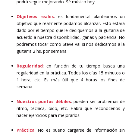
podrá seguir mejorando. Sé músico hoy.
Objetivos reales
: es fundamental plantearnos un
objetivo que realmente podamos alcanzar. Esto estará
dado por el tiempo que le dediquemos a la guitarra de
acuerdo a nuestra disponibilidad, ganas y paciencia. No
podremos tocar como Steve Vai si nos dedicamos a la
guitarra 2 hs. por semana.
Regularidad
: en función de tu tiempo busca una
regularidad en la práctica. Todos los días 15 minutos o
1 hora, etc. Es más útil que 4 horas los fines de
semana.
Nuestros puntos débiles
: pueden ser problemas de
ritmo, técnica, oído, etc. Habrá que reconocerlos y
hacer ejercicios para mejorarlos.
Práctica
: No es bueno cargarse de información sin