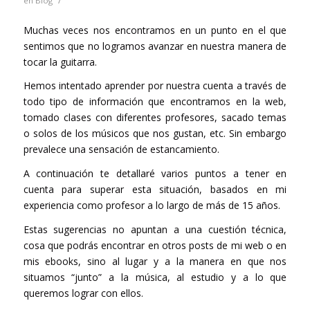
/
en
Blog
Muchas veces nos encontramos en un punto en el que
sentimos que no logramos avanzar en nuestra manera de
tocar la guitarra.
Hemos intentado aprender por nuestra cuenta a través de
todo tipo de información que encontramos en la web,
tomado clases con diferentes profesores, sacado temas
o solos de los músicos que nos gustan, etc. Sin embargo
prevalece una sensación de estancamiento.
A continuación te detallaré varios puntos a tener en
cuenta para superar esta situación, basados en mi
experiencia como profesor a lo largo de más de 15 años.
Estas sugerencias no apuntan a una cuestión técnica,
cosa que podrás encontrar en otros posts de mi web o en
mis ebooks, sino al lugar y a la manera en que nos
situamos “junto” a la música, al estudio y a lo que
queremos lograr con ellos.