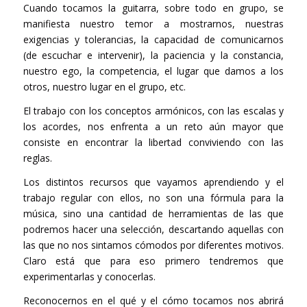
Cuando tocamos la guitarra, sobre todo en grupo, se
manifiesta nuestro temor a mostrarnos, nuestras
exigencias y tolerancias, la capacidad de comunicarnos
(de escuchar e intervenir), la paciencia y la constancia,
nuestro ego, la competencia, el lugar que damos a los
otros, nuestro lugar en el grupo, etc.
El trabajo con los conceptos armónicos, con las escalas y
los acordes, nos enfrenta a un reto aún mayor que
consiste en encontrar la libertad conviviendo con las
reglas.
Los distintos recursos que vayamos aprendiendo y el
trabajo regular con ellos, no son una fórmula para la
música, sino una cantidad de herramientas de las que
podremos hacer una selección, descartando aquellas con
las que no nos sintamos cómodos por diferentes motivos.
Claro está que para eso primero tendremos que
experimentarlas y conocerlas.
Reconocernos en el qué y el cómo tocamos nos abrirá