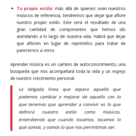
Tu propio estilo
: más allá de quienes sean nuestros
músicos de referencia, tendremos que dejar que aflore
nuestro propio estilo. Este será el resultado de una
gran cantidad de componentes que hemos ido
asimilando a lo largo de nuestra vida. Habrá que dejar
que afloren en lugar de reprimirlos para tratar de
parecernos a otros.
Aprender música es un camino de autoconocimiento, una
búsqueda que nos acompañará toda la vida y un espejo
de nuestro crecimiento personal.
La delgada línea que separa aquello que
podemos cambiar o mejorar de aquello con lo
que tenemos que aprender a convivir es lo que
definirá nuestro estilo como músicos,
entendiendo que cuando tocamos, tocamos lo
que somos, y somos lo que nos permitimos ser.