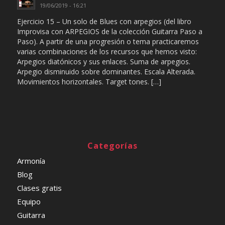
19/06/2019 - 16:21
Ejercicio 15 – Un solo de Blues con arpegios (del libro
Improvisa con ARPEGIOS de la colección Guitarra Paso a
Paso). A partir de una progresión o tema practicaremos
varias combinaciones de los recursos que hemos visto:
Arpegios diatónicos y sus enlaces. Suma de arpegios.
Arpegio disminuido sobre dominantes. Escala Alterada.
Movimientos horizontales. Target tones. […]
Categorías
Armonía
Blog
Clases gratis
Equipo
Guitarra