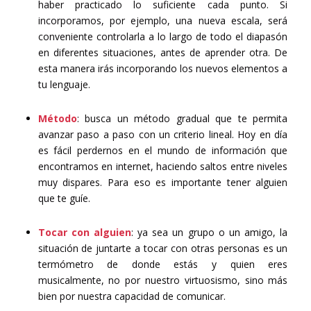
haber practicado lo suficiente cada punto. Si
incorporamos, por ejemplo, una nueva escala, será
conveniente controlarla a lo largo de todo el diapasón
en diferentes situaciones, antes de aprender otra. De
esta manera irás incorporando los nuevos elementos a
tu lenguaje.
Método
: busca un método gradual que te permita
avanzar paso a paso con un criterio lineal. Hoy en día
es fácil perdernos en el mundo de información que
encontramos en internet, haciendo saltos entre niveles
muy dispares. Para eso es importante tener alguien
que te guíe.
Tocar con alguien
: ya sea un grupo o un amigo, la
situación de juntarte a tocar con otras personas es un
termómetro de donde estás y quien eres
musicalmente, no por nuestro virtuosismo, sino más
bien por nuestra capacidad de comunicar.