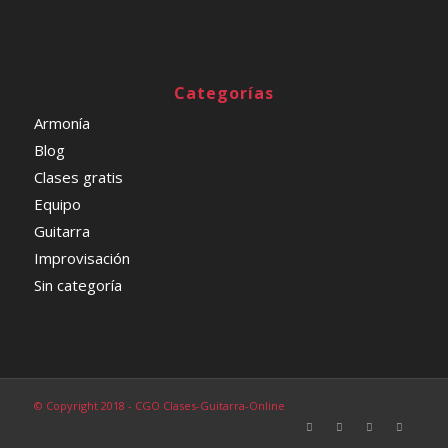
Categorías
Armonía
Blog
Clases gratis
Equipo
Guitarra
Improvisación
Sin categoría
© Copyright 2018 - CGO Clases-Guitarra-Online