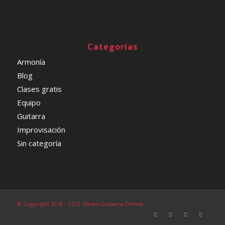
Categorías
Armonía
Blog
Clases gratis
Equipo
Guitarra
Improvisación
Sin categoría
© Copyright 2018 - CGO Clases-Guitarra-Online