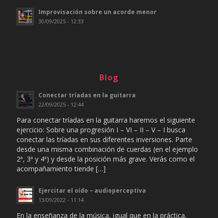
Improvisación sobre un acorde menor
30/09/2025 - 12:33
Blog
Conectar tríadas en la guitarra
22/09/2025 - 12:44
Para conectar tríadas en la guitarra haremos el siguiente
ejercicio: Sobre una progresión I – VI – II – V – I busca
conectar las tríadas en sus diferentes inversiones. Parte
desde una misma combinación de cuerdas (en el ejemplo
2ª, 3ª y 4ª) y desde la posición más grave. Verás como el
acompañamiento tiende […]
Ejercitar el oído – audioperceptiva
13/09/2022 - 11:14
En la enseñanza de la música, igual que en la práctica,