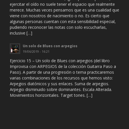
ejercitar el oído no suele tener el espacio que realmente
merece. Muchas veces pensamos que es una cualidad que
viene con nosotros de nacimiento o no. Es cierto que
algunas personas cuentan con esta sensibilidad especial,
pudiendo reconocer las notas con solo escucharlas,
inclusive […]
Un solo de Blues con arpegios
19/06/2019 - 16:21
Ejercicio 15 – Un solo de Blues con arpegios (del libro
Improvisa con ARPEGIOS de la colección Guitarra Paso a
Paso). A partir de una progresión o tema practicaremos
varias combinaciones de los recursos que hemos visto:
Arpegios diatónicos y sus enlaces. Suma de arpegios.
Arpegio disminuido sobre dominantes. Escala Alterada.
Movimientos horizontales. Target tones. […]