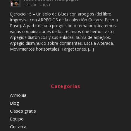
19/06/2019 - 16:21
Ejercicio 15 – Un solo de Blues con arpegios (del libro
Improvisa con ARPEGIOS de la colección Guitarra Paso a
Paso). A partir de una progresión o tema practicaremos
varias combinaciones de los recursos que hemos visto:
Arpegios diatónicos y sus enlaces. Suma de arpegios.
Arpegio disminuido sobre dominantes. Escala Alterada.
Movimientos horizontales. Target tones. […]
Categorías
Armonía
Blog
Clases gratis
Equipo
Guitarra