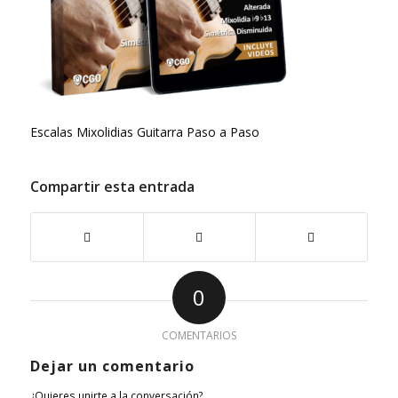
Escalas Mixolidias Guitarra Paso a Paso
Compartir esta entrada
0
COMENTARIOS
Dejar un comentario
¿Quieres unirte a la conversación?