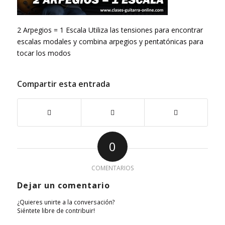
2 Arpegios = 1 Escala Utiliza las tensiones para encontrar
escalas modales y combina arpegios y pentatónicas para
tocar los modos
Compartir esta entrada
0
COMENTARIOS
Dejar un comentario
¿Quieres unirte a la conversación?
Siéntete libre de contribuir!