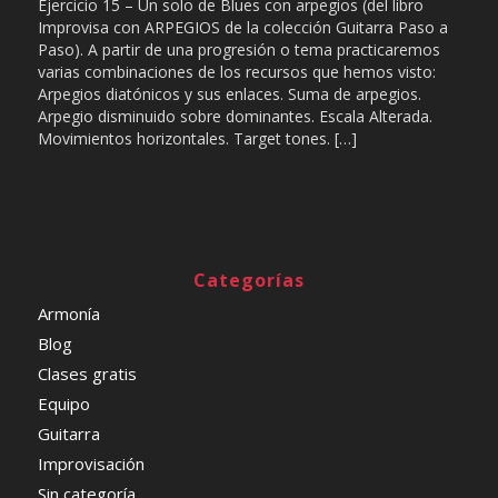
Ejercicio 15 – Un solo de Blues con arpegios (del libro
Improvisa con ARPEGIOS de la colección Guitarra Paso a
Paso). A partir de una progresión o tema practicaremos
varias combinaciones de los recursos que hemos visto:
Arpegios diatónicos y sus enlaces. Suma de arpegios.
Arpegio disminuido sobre dominantes. Escala Alterada.
Movimientos horizontales. Target tones. […]
Categorías
Armonía
Blog
Clases gratis
Equipo
Guitarra
Improvisación
Sin categoría