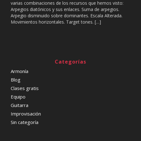
varias combinaciones de los recursos que hemos visto:
Arpegios diatónicos y sus enlaces. Suma de arpegios.
Arpegio disminuido sobre dominantes. Escala Alterada.
Movimientos horizontales. Target tones. […]
Categorías
Armonía
Blog
Clases gratis
Equipo
Guitarra
Improvisación
Sin categoría