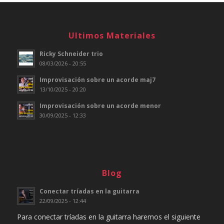
Ultimos Materiales
Ricky Schneider trio
08/03/2026 - 20:55
Improvisación sobre un acorde maj7
13/10/2025 - 20:20
Improvisación sobre un acorde menor
30/09/2025 - 12:33
Blog
Conectar tríadas en la guitarra
22/09/2025 - 12:44
Para conectar tríadas en la guitarra haremos el siguiente