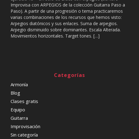
Improvisa con ARPEGIOS de la colección Guitarra Paso a
Paso). A partir de una progresión o tema practicaremos
varias combinaciones de los recursos que hemos visto:
Arpegios diatónicos y sus enlaces. Suma de arpegios.
Arpegio disminuido sobre dominantes. Escala Alterada.
Movimientos horizontales. Target tones. […]
Categorías
Armonía
Blog
Clases gratis
Equipo
Guitarra
Improvisación
Sin categoría