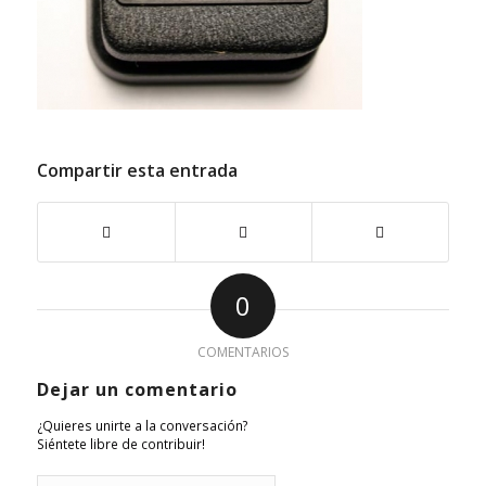
Compartir esta entrada
0
COMENTARIOS
Dejar un comentario
¿Quieres unirte a la conversación?
Siéntete libre de contribuir!