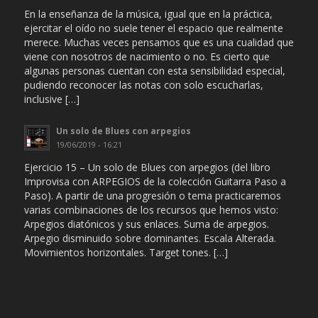
En la enseñanza de la música, igual que en la práctica,
ejercitar el oído no suele tener el espacio que realmente
merece. Muchas veces pensamos que es una cualidad que
viene con nosotros de nacimiento o no. Es cierto que
algunas personas cuentan con esta sensibilidad especial,
pudiendo reconocer las notas con solo escucharlas,
inclusive […]
Un solo de Blues con arpegios
19/06/2019 - 16:21
Ejercicio 15 – Un solo de Blues con arpegios (del libro
Improvisa con ARPEGIOS de la colección Guitarra Paso a
Paso). A partir de una progresión o tema practicaremos
varias combinaciones de los recursos que hemos visto:
Arpegios diatónicos y sus enlaces. Suma de arpegios.
Arpegio disminuido sobre dominantes. Escala Alterada.
Movimientos horizontales. Target tones. […]