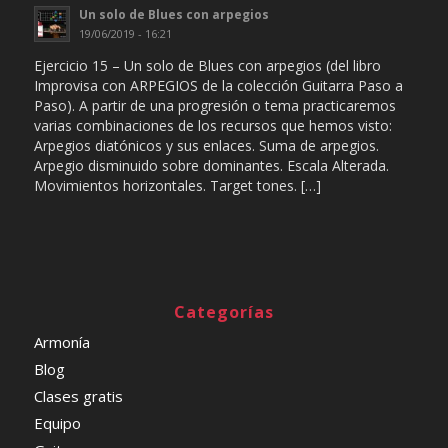
Un solo de Blues con arpegios
19/06/2019 - 16:21
Ejercicio 15 – Un solo de Blues con arpegios (del libro
Improvisa con ARPEGIOS de la colección Guitarra Paso a
Paso). A partir de una progresión o tema practicaremos
varias combinaciones de los recursos que hemos visto:
Arpegios diatónicos y sus enlaces. Suma de arpegios.
Arpegio disminuido sobre dominantes. Escala Alterada.
Movimientos horizontales. Target tones. […]
Categorías
Armonía
Blog
Clases gratis
Equipo