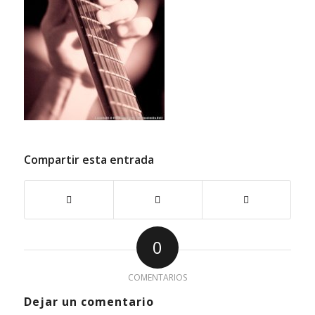
Compartir esta entrada
0
COMENTARIOS
Dejar un comentario