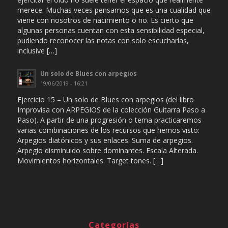
merece. Muchas veces pensamos que es una cualidad que
viene con nosotros de nacimiento o no. Es cierto que
algunas personas cuentan con esta sensibilidad especial,
pudiendo reconocer las notas con solo escucharlas,
inclusive […]
Un solo de Blues con arpegios
19/06/2019 - 16:21
Ejercicio 15 – Un solo de Blues con arpegios (del libro
Improvisa con ARPEGIOS de la colección Guitarra Paso a
Paso). A partir de una progresión o tema practicaremos
varias combinaciones de los recursos que hemos visto:
Arpegios diatónicos y sus enlaces. Suma de arpegios.
Arpegio disminuido sobre dominantes. Escala Alterada.
Movimientos horizontales. Target tones. […]
Categorías