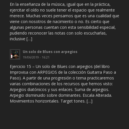
En la enseñanza de la música, igual que en la práctica,
ejercitar el oído no suele tener el espacio que realmente
merece. Muchas veces pensamos que es una cualidad que
viene con nosotros de nacimiento o no. Es cierto que
algunas personas cuentan con esta sensibilidad especial,
pudiendo reconocer las notas con solo escucharlas,
inclusive […]
Un solo de Blues con arpegios
19/06/2019 - 16:21
Ejercicio 15 – Un solo de Blues con arpegios (del libro
Improvisa con ARPEGIOS de la colección Guitarra Paso a
Paso). A partir de una progresión o tema practicaremos
varias combinaciones de los recursos que hemos visto:
Arpegios diatónicos y sus enlaces. Suma de arpegios.
Arpegio disminuido sobre dominantes. Escala Alterada.
Movimientos horizontales. Target tones. […]