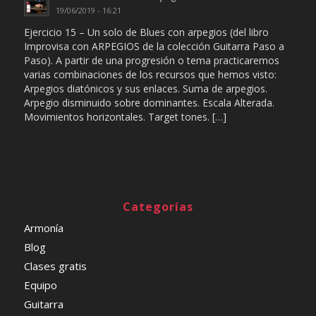
19/06/2019 - 16:21
Ejercicio 15 – Un solo de Blues con arpegios (del libro
Improvisa con ARPEGIOS de la colección Guitarra Paso a
Paso). A partir de una progresión o tema practicaremos
varias combinaciones de los recursos que hemos visto:
Arpegios diatónicos y sus enlaces. Suma de arpegios.
Arpegio disminuido sobre dominantes. Escala Alterada.
Movimientos horizontales. Target tones. […]
Categorías
Armonía
Blog
Clases gratis
Equipo
Guitarra