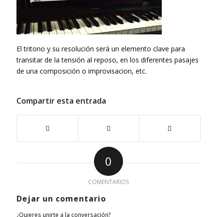
El tritono y su resolución será un elemento clave para
transitar de la tensión al reposo, en los diferentes pasajes
de una composición o improvisacion, etc.
Compartir esta entrada
0
COMENTARIOS
Dejar un comentario
¿Quieres unirte a la conversación?