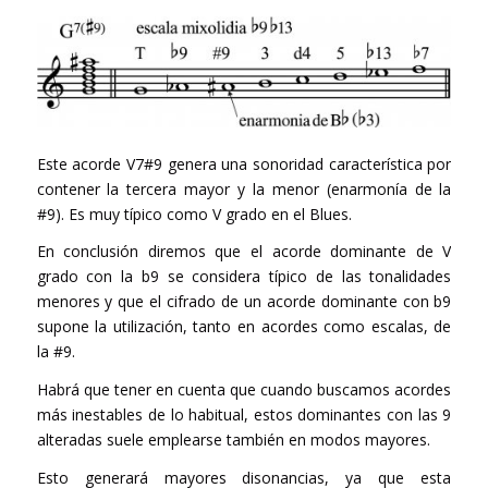
Este acorde V7#9 genera una sonoridad característica por
contener la tercera mayor y la menor (enarmonía de la
#9). Es muy típico como V grado en el Blues.
En conclusión diremos que el acorde dominante de V
grado con la b9 se considera típico de las tonalidades
menores y que el cifrado de un acorde dominante con b9
supone la utilización, tanto en acordes como escalas, de
la #9.
Habrá que tener en cuenta que cuando buscamos acordes
más inestables de lo habitual, estos dominantes con las 9
alteradas suele emplearse también en modos mayores.
Esto generará mayores disonancias, ya que esta