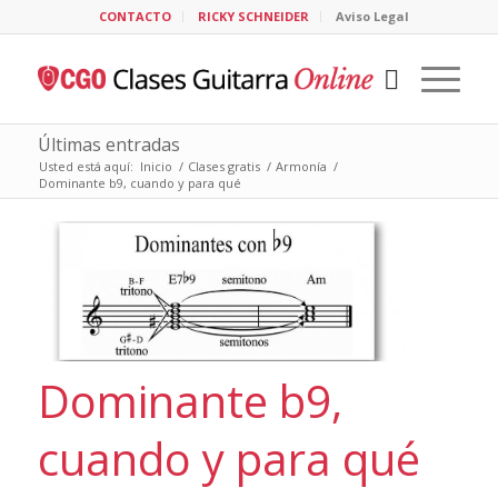
CONTACTO
RICKY SCHNEIDER
Aviso Legal
Últimas entradas
Usted está aquí:
Inicio
/
Clases gratis
/
Armonía
/
Dominante b9, cuando y para qué
Dominante b9,
cuando y para qué