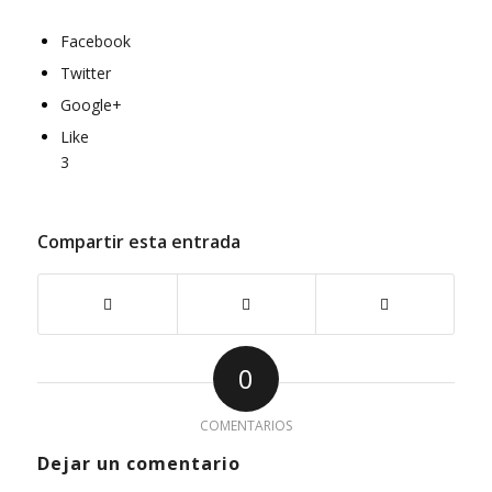
Facebook
Twitter
Google+
Like
3
Compartir esta entrada
0
COMENTARIOS
Dejar un comentario