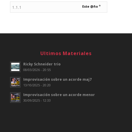
*
Este @ño
Ultimos Materiales
Ricky Schneider trio
08/03/2026 - 20:55
Improvisación sobre un acorde maj7
13/10/2025 - 20:20
Improvisación sobre un acorde menor
30/09/2025 - 12:33