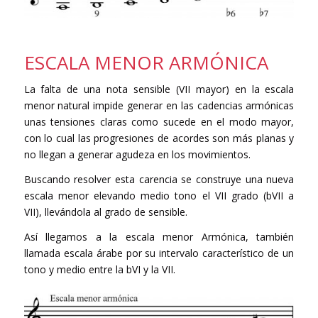
ESCALA MENOR ARMÓNICA
La falta de una nota sensible (VII mayor) en la escala
menor natural impide generar en las cadencias armónicas
unas tensiones claras como sucede en el modo mayor,
con lo cual las progresiones de acordes son más planas y
no llegan a generar agudeza en los movimientos.
Buscando resolver esta carencia se construye una nueva
escala menor elevando medio tono el VII grado (bVII a
VII), llevándola al grado de sensible.
Así llegamos a la escala menor Armónica, también
llamada escala árabe por su intervalo característico de un
tono y medio entre la bVI y la VII.