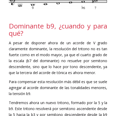
Dominante b9, ¿cuando y para
qué?
A pesar de disponer ahora de un acorde de V grado
claramente dominante, la resolución del tritono no es tan
fuerte como en el modo mayor, ya que el cuarto grado de
la escala (b7 del dominante) no resuelve por semitono
descendente, sino que lo hace por tono descendente, ya
que la tercera del acorde de tónica es ahora menor.
Para compensar esta resolución más débil es que se suele
agregar al acorde dominante de las tonalidades menores,
la tensión b9.
Tendremos ahora un nuevo tritono, formado por la 5 y la
b9. Este tritono resolverá por semitono ascendente desde
la 5 hacia la b3 y por semitono descendente desde la b9