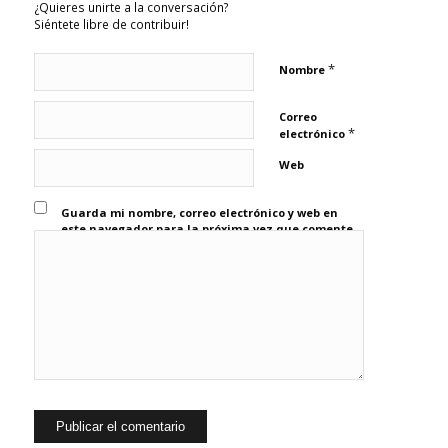
¿Quieres unirte a la conversación?
Siéntete libre de contribuir!
*
Nombre
Correo
*
electrónico
Web
Guarda mi nombre, correo electrónico y web en
este navegador para la próxima vez que comente.