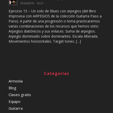
19/06/2019 - 16:21
Ejercicio 15 – Un solo de Blues con arpegios (del libro
Improvisa con ARPEGIOS de la colección Guitarra Paso a
Paso). A partir de una progresión o tema practicaremos
varias combinaciones de los recursos que hemos visto:
Arpegios diatónicos y sus enlaces. Suma de arpegios.
Arpegio disminuido sobre dominantes. Escala Alterada.
Movimientos horizontales. Target tones. […]
Categorías
Armonía
Blog
Clases gratis
Equipo
Guitarra