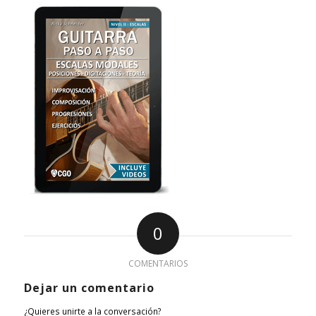
0
COMENTARIOS
Dejar un comentario
¿Quieres unirte a la conversación?