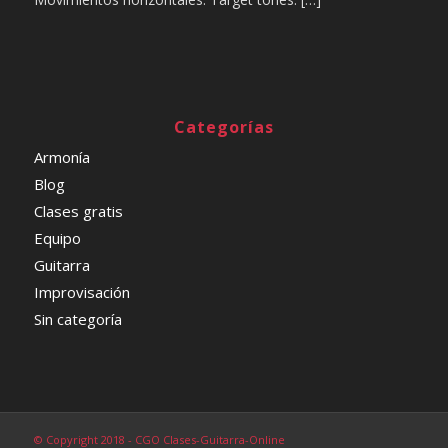
Categorías
Armonía
Blog
Clases gratis
Equipo
Guitarra
Improvisación
Sin categoría
© Copyright 2018 - CGO Clases-Guitarra-Online