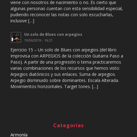
viene con nosotros de nacimiento o no. Es cierto que
algunas personas cuentan con esta sensibilidad especial,
pudiendo reconocer las notas con solo escucharlas,
inclusive […]
Un solo de Blues con arpegios
19/06/2019 - 16:21
Ejercicio 15 – Un solo de Blues con arpegios (del libro
Improvisa con ARPEGIOS de la colección Guitarra Paso a
Paso). A partir de una progresión o tema practicaremos
varias combinaciones de los recursos que hemos visto:
Arpegios diatónicos y sus enlaces. Suma de arpegios.
Arpegio disminuido sobre dominantes. Escala Alterada.
Movimientos horizontales. Target tones. […]
Categorías
Armonía