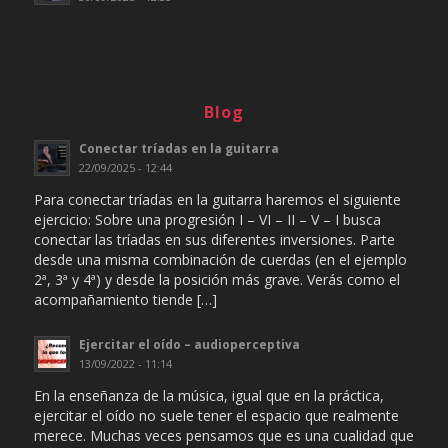
Blog
Conectar tríadas en la guitarra
22/09/2025 - 12:44
Para conectar tríadas en la guitarra haremos el siguiente
ejercicio: Sobre una progresión I – VI – II – V – I busca
conectar las tríadas en sus diferentes inversiones. Parte
desde una misma combinación de cuerdas (en el ejemplo
2ª, 3ª y 4ª) y desde la posición más grave. Verás como el
acompañamiento tiende […]
Ejercitar el oído – audioperceptiva
13/09/2022 - 11:14
En la enseñanza de la música, igual que en la práctica,
ejercitar el oído no suele tener el espacio que realmente
merece. Muchas veces pensamos que es una cualidad que