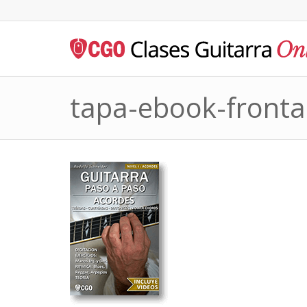
tapa-ebook-fronta