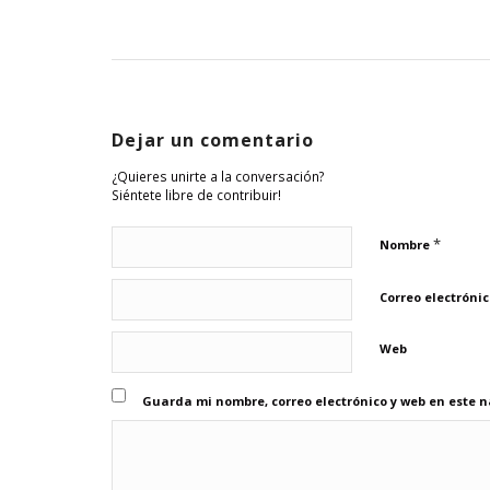
Dejar un comentario
¿Quieres unirte a la conversación?
Siéntete libre de contribuir!
*
Nombre
Correo electróni
Web
Guarda mi nombre, correo electrónico y web en este 