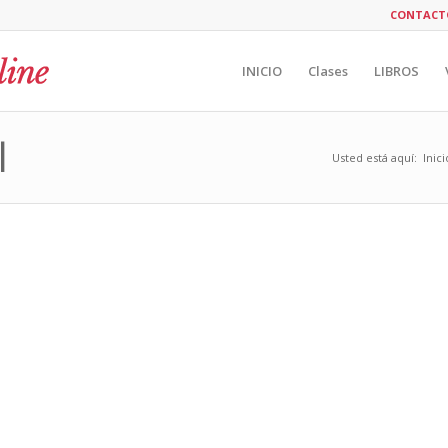
CONTACT
INICIO
Clases
LIBROS
l
Usted está aquí:
Inici