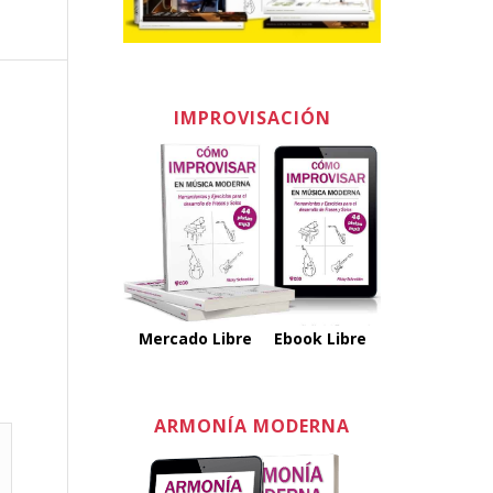
IMPROVISACIÓN
Mercado Libre
Ebook Libre
ARMONÍA MODERNA