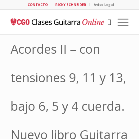
CONTACTO
RICKY SCHNEIDER
Aviso Legal
Acordes II – con
tensiones 9, 11 y 13,
bajo 6, 5 y 4 cuerda.
Nuevo libro Guitarra