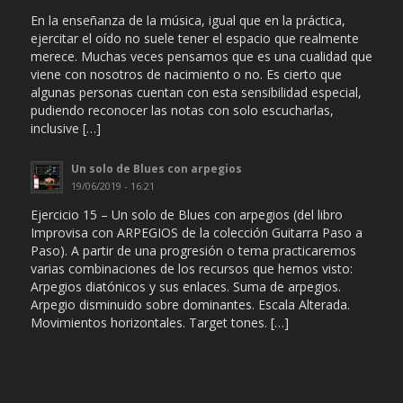
En la enseñanza de la música, igual que en la práctica,
ejercitar el oído no suele tener el espacio que realmente
merece. Muchas veces pensamos que es una cualidad que
viene con nosotros de nacimiento o no. Es cierto que
algunas personas cuentan con esta sensibilidad especial,
pudiendo reconocer las notas con solo escucharlas,
inclusive […]
Un solo de Blues con arpegios
19/06/2019 - 16:21
Ejercicio 15 – Un solo de Blues con arpegios (del libro
Improvisa con ARPEGIOS de la colección Guitarra Paso a
Paso). A partir de una progresión o tema practicaremos
varias combinaciones de los recursos que hemos visto:
Arpegios diatónicos y sus enlaces. Suma de arpegios.
Arpegio disminuido sobre dominantes. Escala Alterada.
Movimientos horizontales. Target tones. […]