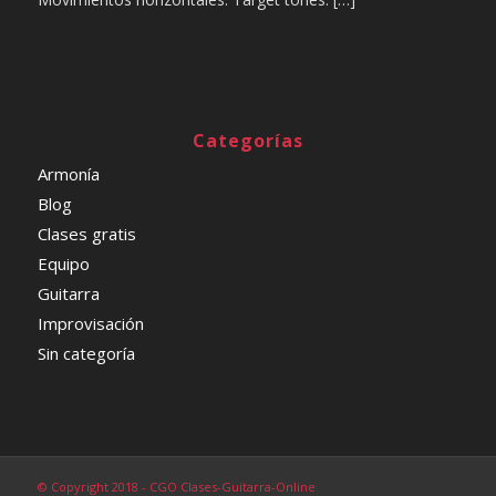
Categorías
Armonía
Blog
Clases gratis
Equipo
Guitarra
Improvisación
Sin categoría
© Copyright 2018 - CGO Clases-Guitarra-Online