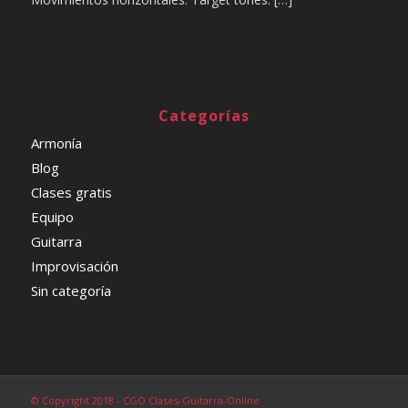
Categorías
Armonía
Blog
Clases gratis
Equipo
Guitarra
Improvisación
Sin categoría
© Copyright 2018 - CGO Clases-Guitarra-Online