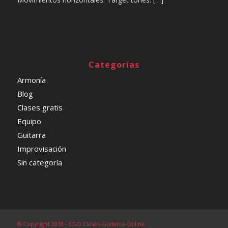
Categorías
Armonía
Blog
Clases gratis
Equipo
Guitarra
Improvisación
Sin categoría
© Copyright 2018 - CGO Clases-Guitarra-Online