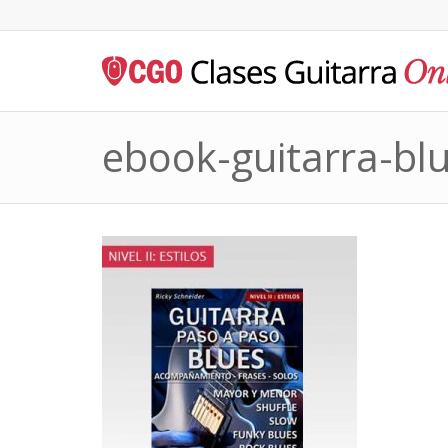
ebook-guitarra-bl