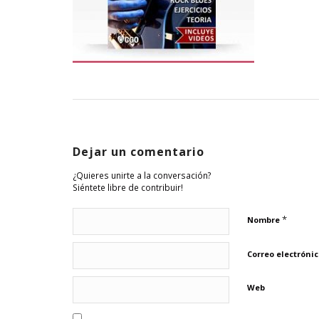
Dejar un comentario
¿Quieres unirte a la conversación?
Siéntete libre de contribuir!
*
Nombre
Correo electróni
Web