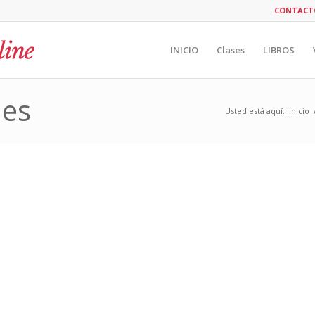
CONTACT
INICIO
Clases
LIBROS
ues
Usted está aquí:
Inicio