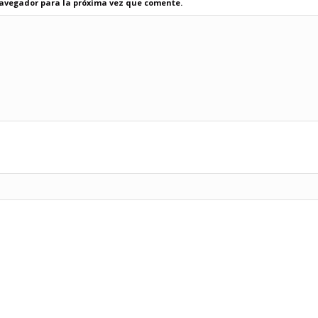
navegador para la próxima vez que comente.