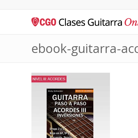
ebook-guitarra-aco