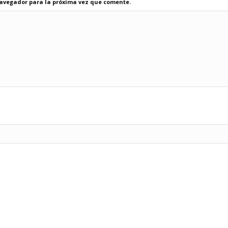
navegador para la próxima vez que comente.