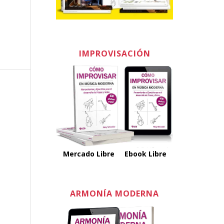
IMPROVISACIÓN
Mercado Libre
Ebook Libre
ARMONÍA MODERNA