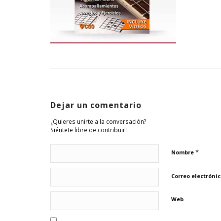
Dejar un comentario
¿Quieres unirte a la conversación?
Siéntete libre de contribuir!
*
Nombre
Correo electróni
Web