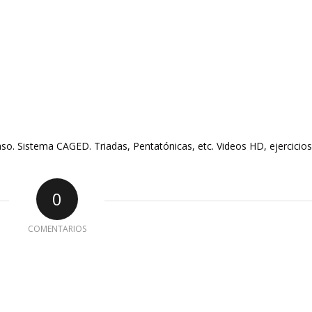
so. Sistema CAGED. Triadas, Pentatónicas, etc. Videos HD, ejercicios
0
COMENTARIOS