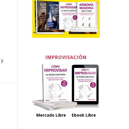
IMPROVISACIÓN
 y
Mercado Libre
Ebook Libre