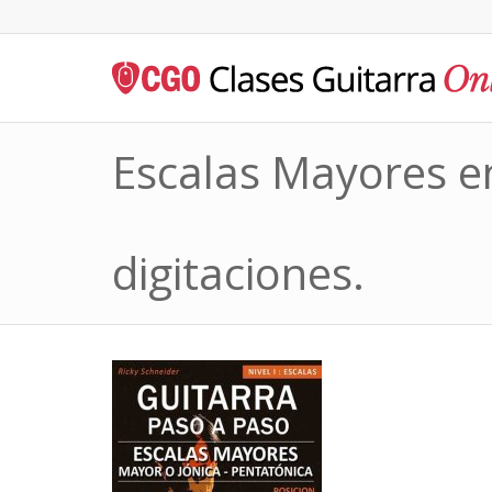
Escalas Mayores en
digitaciones.