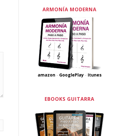
ARMONÍA MODERNA
amazon
-
GooglePlay
-
Itunes
EBOOKS GUITARRA