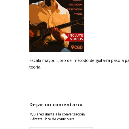
Escala mayor. Libro del método de guitarra paso a pa
teoría.
Dejar un comentario
¿Quieres unirte a la conversación?
Siéntete libre de contribuir!