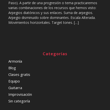
Paso). A partir de una progresión o tema practicaremos
varias combinaciones de los recursos que hemos visto:
Arpegios diatónicos y sus enlaces. Suma de arpegios.
Arpegio disminuido sobre dominantes. Escala Alterada.
Movimientos horizontales. Target tones. […]
Categorías
Armonía
Blog
Clases gratis
Equipo
Guitarra
Improvisación
Sin categoría